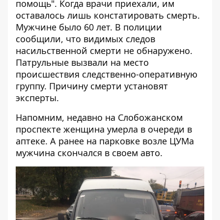
помощь". Когда врачи приехали, им
оставалось лишь констатировать смерть.
Мужчине было 60 лет. В полиции
сообщили, что видимых следов
насильственной смерти не обнаружено.
Патрульные вызвали на место
происшествия следственно-оперативную
группу. Причину смерти установят
эксперты.
Напомним, недавно на Слобожанском
проспекте
женщина умерла в очереди в
аптеке
. А ранее на парковке возле ЦУМа
мужчина скончался в своем авто
.