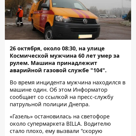
26 октября, около 08:30, на улице
Космической мужчина 60 лет умер за
рулем. Машина принадлежит
аварийной газовой службе "104".
Во время инцидента мужчина находился в
машине один. Об этом
Информатор
сообщает со ссылкой на пресс-службу
патрульной полиции Днепра.
«Газель» остановилась на светофоре
около супермаркета BILLA. Водителю
стало плохо, ему вызвали "скорую