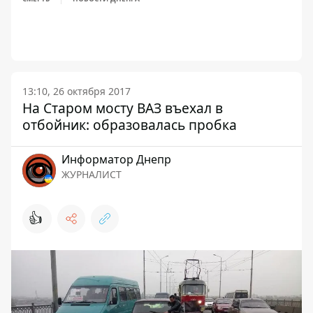
13:10, 26 октября 2017
На Старом мосту ВАЗ въехал в
отбойник: образовалась пробка
Информатор Днепр
ЖУРНАЛИСТ
👍