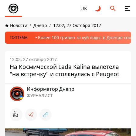
UK
Новости
Днепр
12:02, 27 Октября 2017
Более 100 гривен за куб воды: в Днепре сно
ТОПТЕМА:
12:02, 27 октября 2017
На Космической Lada Kalina вылетела
"на встречку" и столкнулась с Peugeot
Информатор Днепр
ЖУРНАЛИСТ
👍