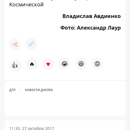
Космической
Владислав Авдиенко
Фото: Александр Лаур
♥
🔥
😭
😆
😡
👍
ДТП
НОВОСТИ ДНЕПРА
11:33, 27 октября 2017