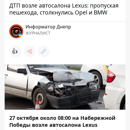
ДТП возле автосалона Lexus: пропуская
пешехода, столкнулись Opel и BMW
Информатор Днепр
ЖУРНАЛИСТ
👍
27 октября около 08:00 на Набережной
Победы возле автосалона Lexus