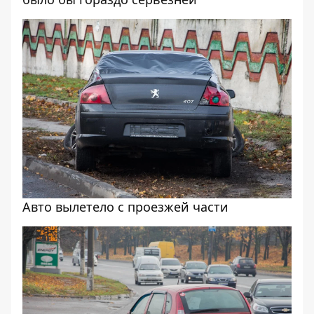
Авто вылетело с проезжей части