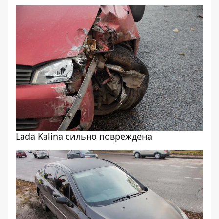
Lada Kalina сильно повреждена