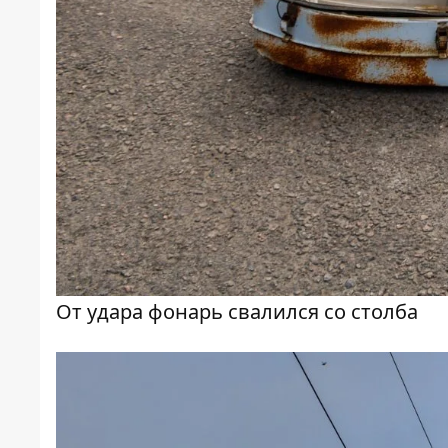
От удара фонарь свалился со столба