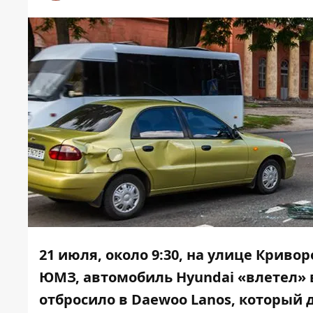
21 июля, около 9:30, на улице Криво
ЮМЗ, автомобиль Hyundai «влетел» 
отбросило в Daewoo Lanos, который 