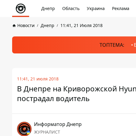
Днепр
Область
Украина
Реклама
Новости
Днепр
11:41, 21 Июля 2018
ТОПТЕМА:
11:41, 21 июля 2018
В Днепре на Криворожской Hyund
пострадал водитель
Информатор Днепр
ЖУРНАЛИСТ