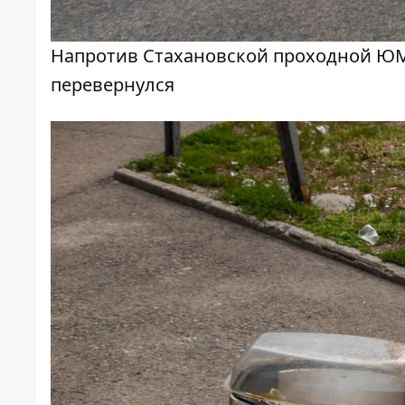
Напротив Стахановской проходной ЮМ
перевернулся