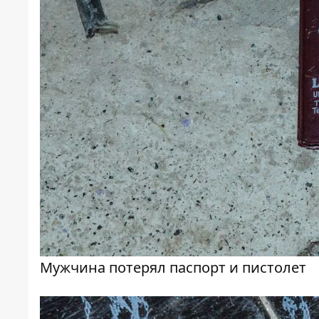
Мужчина потерял паспорт и пистолет