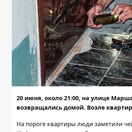
20 июня, около 21:00, на улице Мар
возвращались домой. Возле кварти
На пороге квартиры люди заметили чей