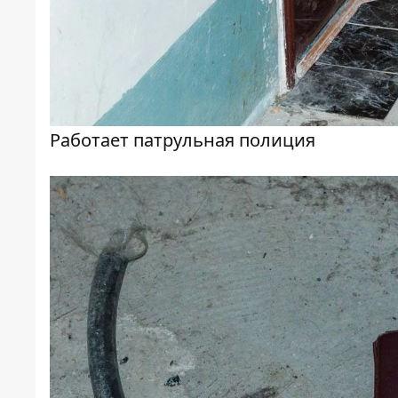
Работает патрульная полиция