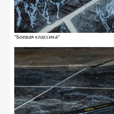
"Боевая классика"