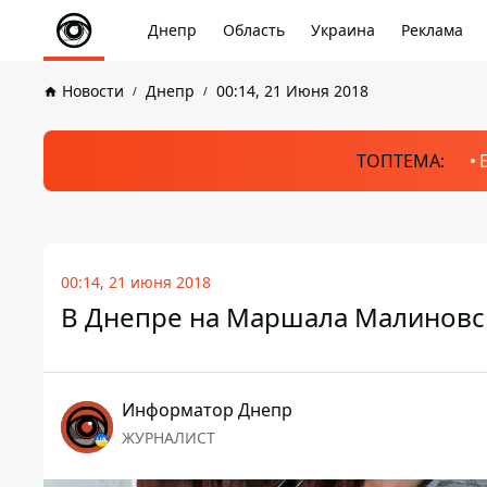
Днепр
Область
Украина
Реклама
Новости
Днепр
00:14, 21 Июня 2018
ТОПТЕМА:
00:14, 21 июня 2018
В Днепре на Маршала Малиновск
Информатор Днепр
ЖУРНАЛИСТ