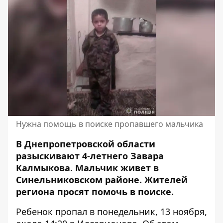
Нужна помощь в поиске пропавшего мальчика
В Днепропетровской области
разыскивают 4-летнего Завара
Калмыкова. Мальчик живет в
Синельниковском районе. Жителей
региона
просят помочь в поиске
.
Ребенок пропал в понедельник, 13 ноября,