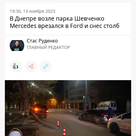
19:30, 13 ноября 2023
В Днепре возле парка Шевченко
Mercedes врезался в Ford и снес столб
Стаc Руденко
ГЛАВНЫЙ РЕДАКТОР
👍