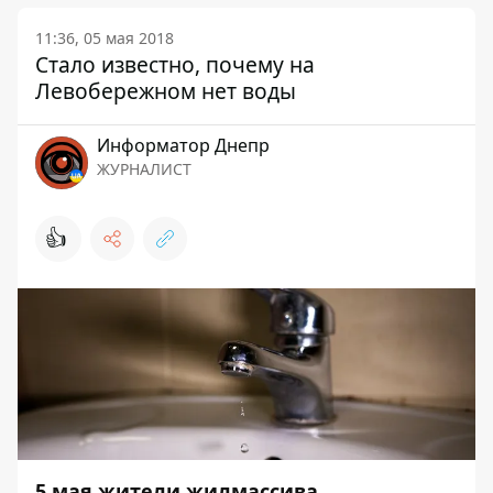
11:36, 05 мая 2018
Стало известно, почему на
Левобережном нет воды
Информатор Днепр
ЖУРНАЛИСТ
👍
5 мая жители жилмассива