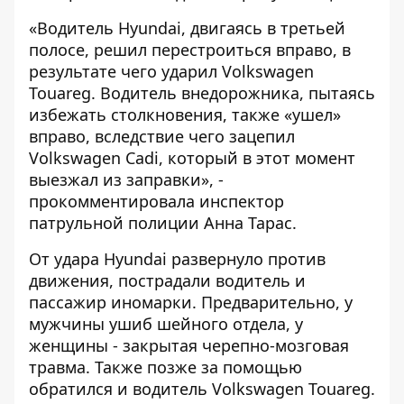
«Водитель Hyundai, двигаясь в третьей
полосе, решил перестроиться вправо, в
результате чего ударил Volkswagen
Touareg. Водитель внедорожника, пытаясь
избежать столкновения, также «ушел»
вправо, вследствие чего зацепил
Volkswagen Cadi, который в этот момент
выезжал из заправки», -
прокомментировала инспектор
патрульной полиции Анна Тарас.
От удара Hyundai развернуло против
движения, пострадали водитель и
пассажир иномарки. Предварительно, у
мужчины ушиб шейного отдела, у
женщины - закрытая черепно-мозговая
травма. Также позже за помощью
обратился и водитель Volkswagen Touareg.