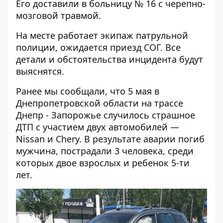
Его доставили в больницу № 16 с черепно-
мозговой травмой.
На месте работает экипаж патрульной
полиции, ожидается приезд СОГ. Все
детали и обстоятельства инцидента будут
выяснятся.
Ранее мы сообщали, что 5 мая в
Днепропетровской области на трассе
Днепр - Запорожье случилось страшное
ДТП с участием двух автомобилей —
Nissan и Chery
. В результате аварии погиб
мужчина, пострадали 3 человека, среди
которых двое взрослых и ребенок 5-ти
лет.