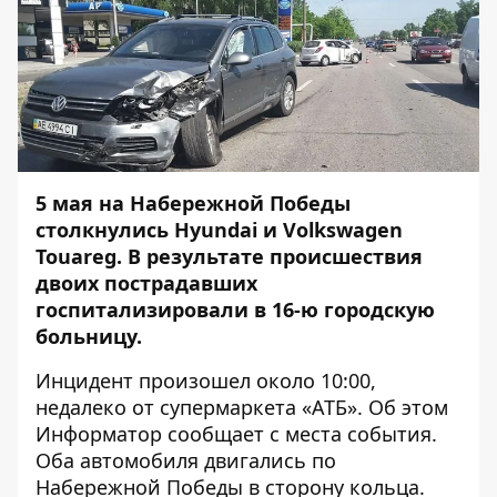
5 мая на Набережной Победы
столкнулись Hyundai и Volkswagen
Touareg. В результате происшествия
двоих пострадавших
госпитализировали в 16-ю городскую
больницу.
Инцидент произошел около 10:00,
недалеко от супермаркета «АТБ». Об этом
Информатор
сообщает с места события.
Оба автомобиля двигались по
Набережной Победы в сторону кольца.