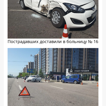
Пострадавших доставили в больницу № 16