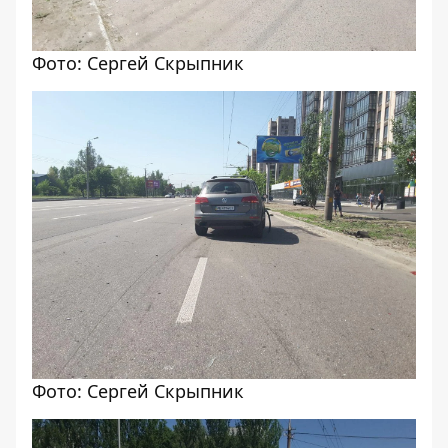
Фото: Сергей Скрыпник
Фото: Сергей Скрыпник