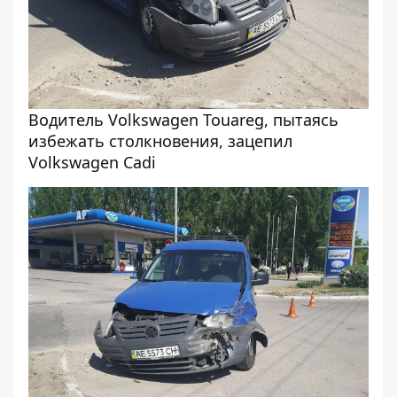
Водитель Volkswagen Touareg, пытаясь
избежать столкновения, зацепил
Volkswagen Cadi