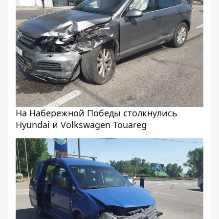
На Набережной Победы столкнулись
Hyundai и Volkswagen Touareg