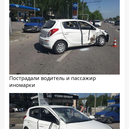
Пострадали водитель и пассажир
иномарки