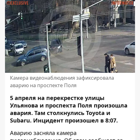
Камера видеонаблюдения зафиксировала
аварию на проспекте Поля
5 апреля на перекрестке улицы
Ульянова и проспекта Поля произошла
авария. Там столкнулись
Toyota и
Subaru
. Инцидент произошел в 8:07.
Аварию засняла камера