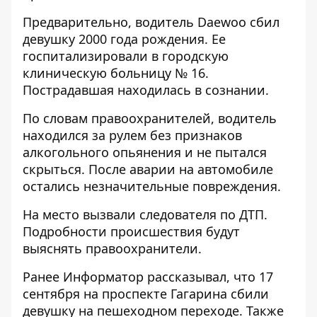
Предварительно, водитель Daewoo сбил
девушку 2000 года рождения. Ее
госпитализировали в городскую
клиническую больницу № 16.
Пострадавшая находилась в сознании.
По словам правоохранителей, водитель
находился за рулем без признаков
алкогольного опьянения и не пытался
скрыться. После аварии на автомобиле
остались незначительные повреждения.
На место вызвали следователя по ДТП.
Подробности происшествия будут
выяснять правоохранители.
Ранее Информатор рассказывал, что 17
сентября
на проспекте Гагарина сбили
девушку
на пешеходном переходе. Также