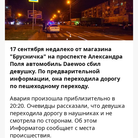
17 сентября недалеко от магазина
"Брусничка" на проспекте Александра
Поля автомобиль Daewoo сбил
девушку. По предварительной
информации, она переходила дорогу
по пешеходному переходу.
Авария произошла приблизительно в
20:20. Очевидцы рассказали, что девушка
переходила дорогу в наушниках и не
смотрела по сторонам. Об этом
Информатор
сообщает с места
происшествия.