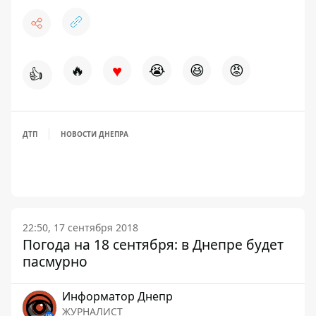
♥
🔥
😭
😆
😡
👍
ДТП
НОВОСТИ ДНЕПРА
22:50, 17 сентября 2018
Погода на 18 сентября: в Днепре будет
пасмурно
Информатор Днепр
ЖУРНАЛИСТ