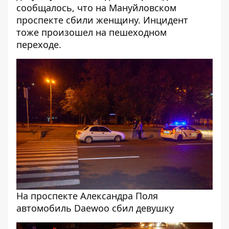
сообщалось, что
на Мануйловском
проспекте сбили женщину
. Инцидент
тоже произошел на пешеходном
переходе.
На проспекте Александра Поля
автомобиль Daewoo сбил девушку