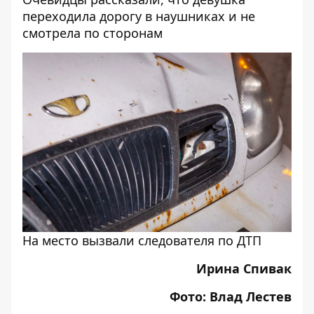
переходила дорогу в наушниках и не
смотрела по сторонам
На место вызвали следователя по ДТП
Ирина Спивак
Фото: Влад Лестев