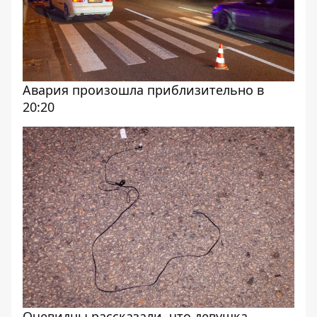
Авария произошла приблизительно в
20:20
Очевидцы рассказали, что девушка