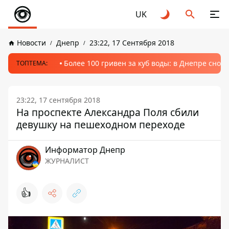
UK
Новости
Днепр
23:22, 17 Сентября 2018
Более 100 гривен за куб воды: в Днепре сно
ТОПТЕМА:
23:22, 17 сентября 2018
На проспекте Александра Поля сбили
девушку на пешеходном переходе
Информатор Днепр
ЖУРНАЛИСТ
👍