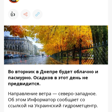
👍
Во вторник в Днепре будет облачно и
пасмурно.
Осадков в этот день не
предвидится.
Направление ветра — северо-западное.
Об этом
Информатор
сообщает со
ссылкой на Украинский гидрометцентр.