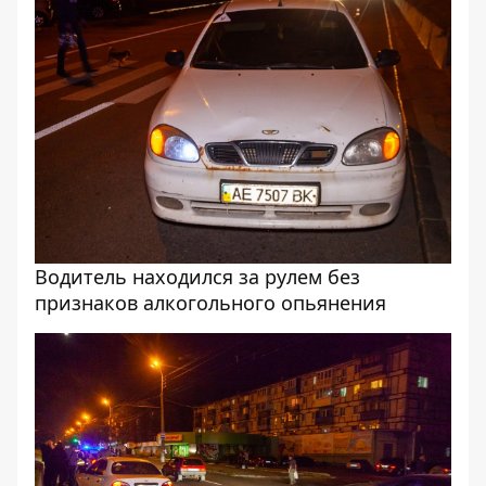
Водитель находился за рулем без
признаков алкогольного опьянения