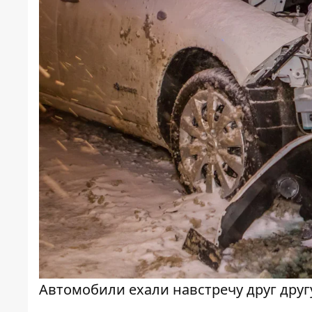
Автомобили ехали навстречу друг другу.