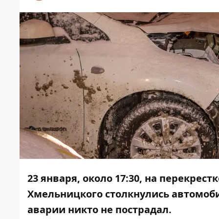
23 января, около 17:30, на перекрес
Хмельницкого столкнулись автомобил
аварии никто не пострадал.