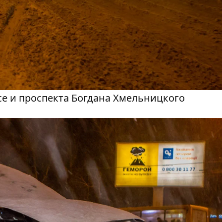
се и проспекта Богдана Хмельницкого