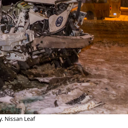
 Nissan Leaf