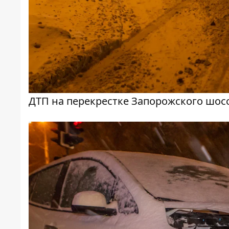
ДТП на перекрестке Запорожского шос