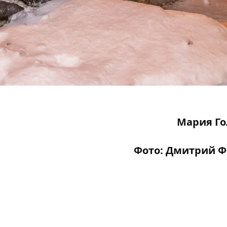
Мария Го
Фото: Дмитрий 