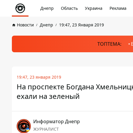
Днепр
Область
Украина
Реклама
Новости
Днепр
19:47, 23 Января 2019
ТОПТЕМА:
19:47, 23 января 2019
На проспекте Богдана Хмельницк
ехали на зеленый
Информатор Днепр
ЖУРНАЛИСТ