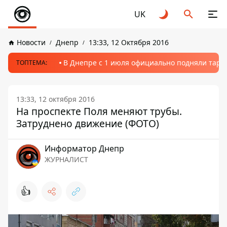
UK
Новости
Днепр
13:33, 12 Октября 2016
В Днепре с 1 июля официально подняли тариф
ТОПТЕМА:
13:33, 12 октября 2016
На проспекте Поля меняют трубы.
Затруднено движение (ФОТО)
Информатор Днепр
ЖУРНАЛИСТ
👍