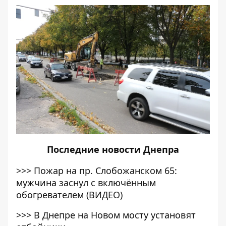
Последние
новости Днепра
>>>
Пожар на пр. Слобожанском 65:
мужчина заснул с включённым
обогревателем (ВИДЕО)
>>>
В Днепре на Новом мосту установят