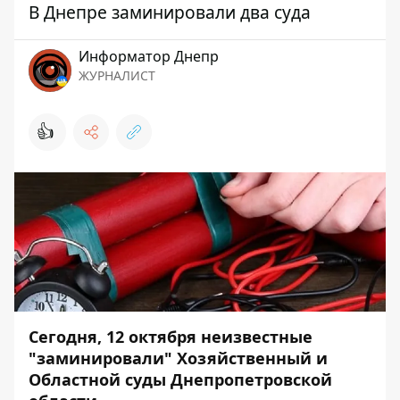
В Днепре заминировали два суда
Информатор Днепр
ЖУРНАЛИСТ
👍
Сегодня, 12 октября неизвестные
"заминировали" Хозяйственный и
Областной суды Днепропетровской