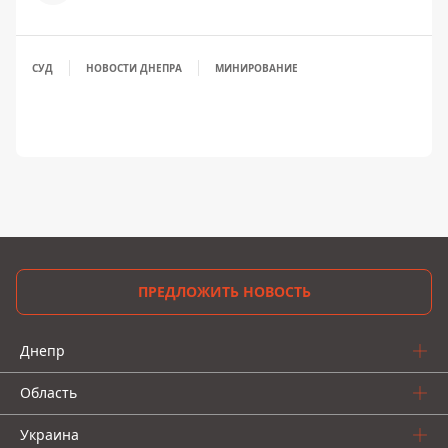
СУД
НОВОСТИ ДНЕПРА
МИНИРОВАНИЕ
ПРЕДЛОЖИТЬ НОВОСТЬ
Днепр
Область
Украина