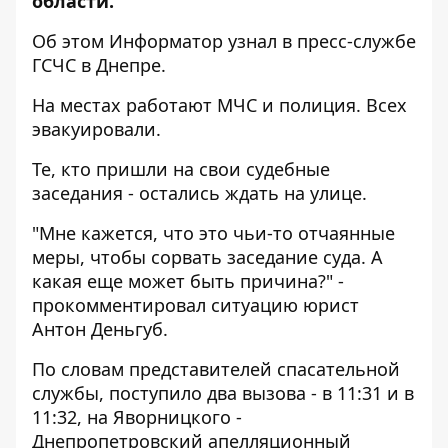
области.
Об этом
Информатор
узнал в пресс-службе
ГСЧС в Днепре.
На местах работают МЧС и полиция. Всех
эвакуировали.
Те, кто пришли на свои судебные
заседания - остались ждать на улице.
"Мне кажется, что это чьи-то отчаянные
меры, чтобы сорвать заседание суда. А
какая еще может быть причина?" -
прокомментировал ситуацию юрист
Антон Деньгуб.
По словам представителей спасательной
службы, поступило два вызова - в 11:31 и в
11:32, на Яворницкого -
Днепропетровский апелляционный