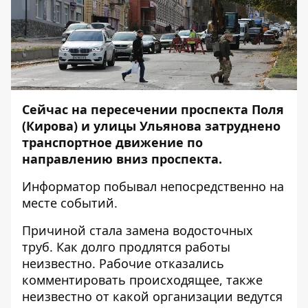
Сейчас на пересечении проспекта Поля
(Кирова) и улицы Ульянова затруднено
транспортное движение по
направлению вниз проспекта.
Информатор
побывал непосредственно на
месте событий.
Причиной стала замена водосточных
труб. Как долго продлятся работы
неизвестно. Рабочие отказались
комментировать происходящее, также
неизвестно от какой организации ведутся