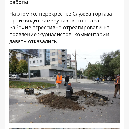
работы.
На этом же перекрёстке Служба горгаза
производит замену газового крана.
Рабочие агрессивно отреагировали на
появление журналистов, комментарии
давать отказались.