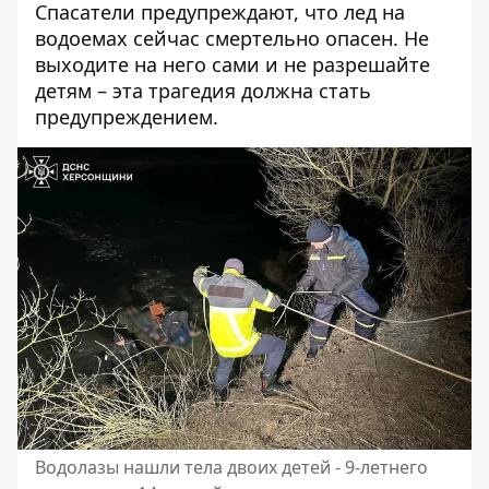
Спасатели предупреждают, что лед на
водоемах сейчас смертельно опасен. Не
выходите на него сами и не разрешайте
детям – эта трагедия должна стать
предупреждением.
Водолазы нашли тела двоих детей - 9-летнего