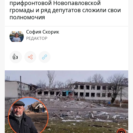
прифронтовой Новопавловской
громады и ряд депутатов сложили свои
полномочия
София Скорик
РЕДАКТОР
👍