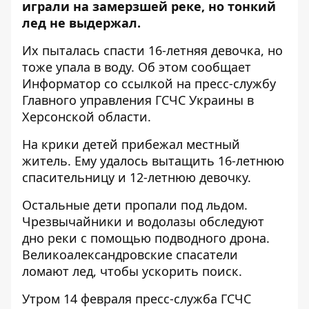
играли на замерзшей реке, но тонкий
лед не выдержал.
Их пыталась спасти 16-летняя девочка, но
тоже упала в воду. Об этом сообщает
Информатор со ссылкой на
пресс-службу
Главного управления ГСЧС Украины в
Херсонской области
.
На крики детей прибежал местный
житель. Ему удалось вытащить 16-летнюю
спасительницу и 12-летнюю девочку.
Остальные дети пропали под льдом.
Чрезвычайники и водолазы обследуют
дно реки с помощью подводного дрона.
Великоалександровские спасатели
ломают лед, чтобы ускорить поиск.
Утром 14 февраля
пресс-служба ГСЧС