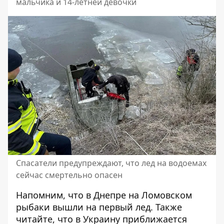
мальчика и 14-летней девочки
Спасатели предупреждают, что лед на водоемах
сейчас смертельно опасен
Напомним, что в Днепре на
Ломовском
рыбаки вышли на первый лед
. Также
читайте, что в Украину
приближается