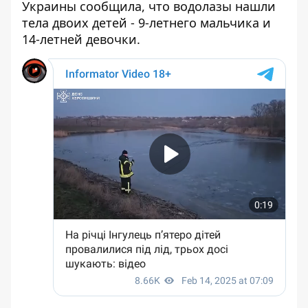
Украины сообщила,
что водолазы нашли
тела двоих детей - 9-летнего мальчика и
14-летней девочки.