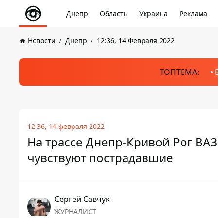
Днепр
Область
Украина
Реклама
Новости
Днепр
12:36, 14 Февраля 2022
ТОПТЕМА:
12:36, 14 февраля 2022
На трассе Днепр-Кривой Рог ВАЗ
чувствуют пострадавшие
Сергей Савчук
ЖУРНАЛИСТ