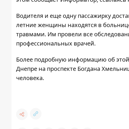
Водителя и еще одну пассажирку достав
летние женщины находятся в больниц
травмами. Им провели все обследован
профессиональных врачей.
Более подробную информацию об это
Днепре на проспекте Богдана Хмельницк
человека.