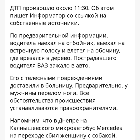
ДТП произошло около 11:30. Об этом
пишет Информатор со ссылкой на
собственные источники.
По предварительной информации,
водитель наехал на отбойник, выехал на
встречную полосу и влетел на обочину,
где врезался в дерево. Пострадавшего
водителя ВАЗ зажало в авто.
Его с телесными повреждениями
доставили в больницу. Предварительно, у
мужчины перелом ноги. Все
обстоятельства происшествия
устанавливаются правоохранителями.
Напомним, что
в Днепре на
Калнышевского
микроавтобус Mercedes
на переходе сбил женщину с собакой
.