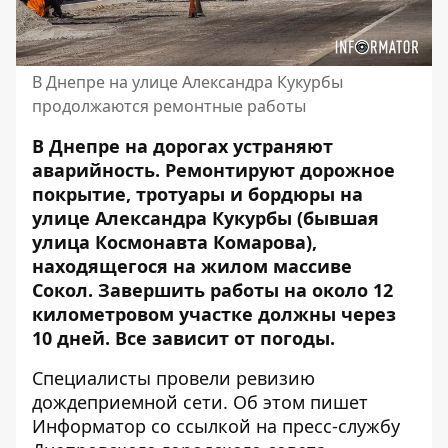
В Днепре на улице Александра Кукурбы
продолжаются ремонтные работы
В Днепре на дорогах устраняют
аварийность. Ремонтируют дорожное
покрытие, тротуары и бордюры на
улице Александра Кукурбы (бывшая
улица Космонавта Комарова),
находящегося на жилом массиве
Сокол. Завершить работы на около 12
километровом участке должны через
10 дней. Все зависит от погоды.
Специалисты провели ревизию
дождеприемной сети. Об этом пишет
Информатор со ссылкой на пресс-службу