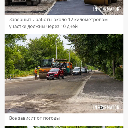
Завершить работы около 12 километровом
участке должны через 10 дней
Все зависит от погоды