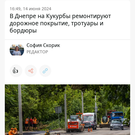
16:49, 14 июня 2024
В Днепре на Кукурбы ремонтируют
дорожное покрытие, тротуары и
бордюры
София Скорик
РЕДАКТОР
👍