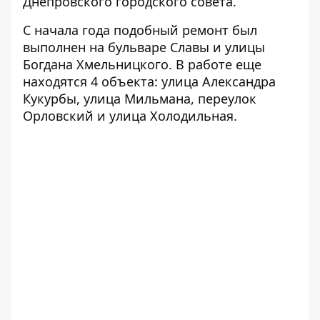
Днепровского городского совета.
С начала года подобный ремонт был
выполнен на бульваре Славы и улицы
Богдана Хмельницкого. В работе еще
находятся 4 объекта: улица Александра
Кукурбы, улица Мильмана, переулок
Орловский и улица Холодильная.