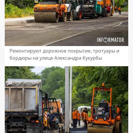
Ремонтируют дорожное покрытие, тротуары и
бордюры на улице Александра Кукурбы