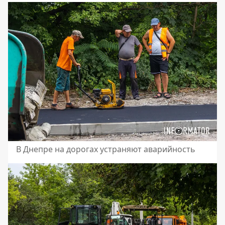
В Днепре на дорогах устраняют аварийность