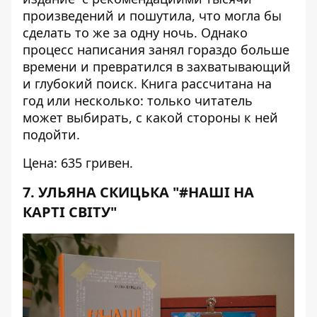
произведений и пошутила, что могла бы
сделать то же за одну ночь. Однако
процесс написания занял гораздо больше
времени и превратился в захватывающий
и глубокий поиск. Книга рассчитана на
год или несколько: только читатель
может выбирать, с какой стороны к ней
подойти.
Цена: 635 гривен.
7. УЛЬЯНА СКИЦЬКА "#НАШІ НА
КАРТІ СВІТУ"