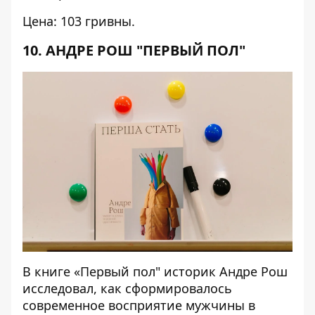
Цена: 103 гривны.
10. АНДРЕ РОШ "ПЕРВЫЙ ПОЛ"
В книге «Первый пол" историк Андре Рош
исследовал, как сформировалось
современное восприятие мужчины в