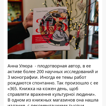
Анна Улюра - плодотворная автор, в ее
активе более 200 научных исследований и
3 монографии. Иногда ее темы работ
рождаются спонтанно. Так произошло с ее
«365. Книжка на кожен день, щоб
справляти враження культурної людини».
В одном из книжных магазинов она нашла
издание с рекомендациими тысячи