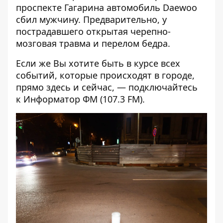
проспекте Гагарина автомобиль Daewoo
сбил мужчину
. Предварительно, у
пострадавшего открытая черепно-
мозговая травма и перелом бедра.
Если же Вы хотите быть в курсе всех
событий, которые происходят в городе,
прямо здесь и сейчас, — подключайтесь
к
Информатор ФМ
(107.3 FM).