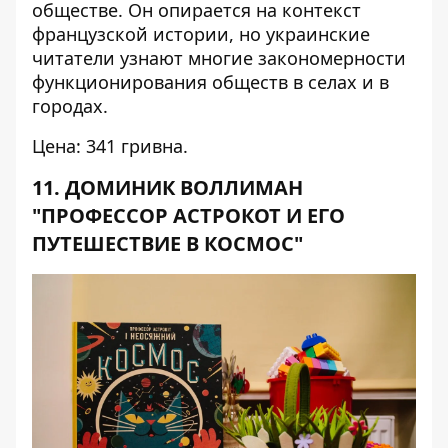
обществе. Он опирается на контекст
французской истории, но украинские
читатели узнают многие закономерности
функционирования обществ в селах и в
городах.
Цена: 341 гривна.
11. ДОМИНИК ВОЛЛИМАН
"ПРОФЕССОР АСТРОКОТ И ЕГО
ПУТЕШЕСТВИЕ В КОСМОС"