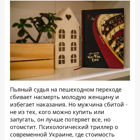
Пьяный судья на пешеходном переходе
сбивает насмерть молодую женщину и
избегает наказания. Но мужчина сбитой -
не из тех, кого можно купить или
запугать, он лучше потеряет все, но
отомстит. Психологический триллер о
современной Украине, где стоимость