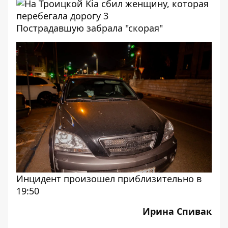
Пострадавшую забрала "скорая"
Инцидент произошел приблизительно в
19:50
Ирина Спивак