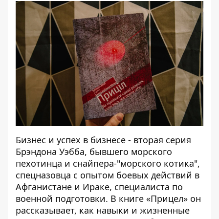
Бизнес и успех в бизнесе - вторая серия
Брэндона Уэбба, бывшего морского
пехотинца и снайпера-"морского котика",
спецназовца с опытом боевых действий в
Афганистане и Ираке, специалиста по
военной подготовки. В книге «Прицел» он
рассказывает, как навыки и жизненные