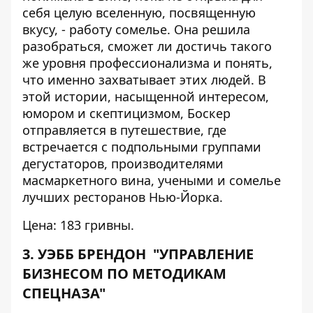
себя целую вселенную, посвященную
вкусу, - работу сомелье. Она решила
разобраться, сможет ли достичь такого
же уровня профессионализма и понять,
что именно захватывает этих людей. В
этой истории, насыщенной интересом,
юмором и скептицизмом, Боскер
отправляется в путешествие, где
встречается с подпольными группами
дегустаторов, производителями
масмаркетного вина, учеными и сомелье
лучших ресторанов Нью-Йорка.
Цена: 183 гривны.
3. УЭББ БРЕНДОН "УПРАВЛЕНИЕ
БИЗНЕСОМ ПО МЕТОДИКАМ
СПЕЦНАЗА"