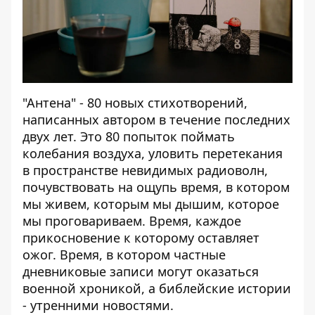
"Антена" - 80 новых стихотворений,
написанных автором в течение последних
двух лет. Это 80 попыток поймать
колебания воздуха, уловить перетекания
в пространстве невидимых радиоволн,
почувствовать на ощупь время, в котором
мы живем, которым мы дышим, которое
мы проговариваем. Время, каждое
прикосновение к которому оставляет
ожог. Время, в котором частные
дневниковые записи могут оказаться
военной хроникой, а библейские истории
- утренними новостями.