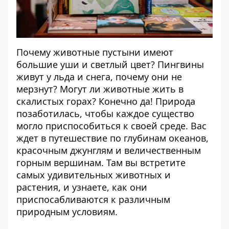
Почему животные пустыни имеют
большие уши и светлый цвет? Пингвины
живут у льда и снега, почему они не
мерзнут? Могут ли животные жить в
скалистых горах? Конечно да! Природа
позаботилась, чтобы каждое существо
могло приспособиться к своей среде. Вас
ждет в путешествие по глубинам океанов,
красочным джунглям и величественным
горным вершинам. Там вы встретите
самых удивительных животных и
растения, и узнаете, как они
приспосабливаются к различным
природным условиям.