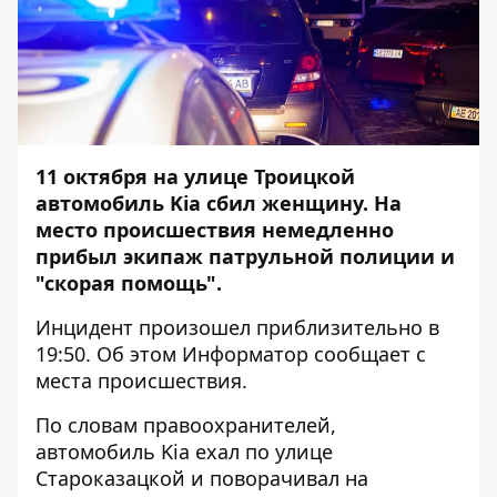
11 октября на улице Троицкой
автомобиль Kia сбил женщину. На
место происшествия немедленно
прибыл экипаж патрульной полиции и
"скорая помощь".
Инцидент произошел приблизительно в
19:50. Об этом
Информатор
сообщает с
места происшествия.
По словам правоохранителей,
автомобиль Kia ехал по улице
Староказацкой и поворачивал на