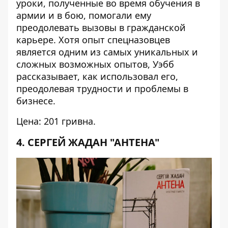
уроки, полученные во время обучения в
армии и в бою, помогали ему
преодолевать вызовы в гражданской
карьере. Хотя опыт спецназовцев
является одним из самых уникальных и
сложных возможных опытов, Уэбб
рассказывает, как использовал его,
преодолевая трудности и проблемы в
бизнесе.
Цена: 201 гривна.
4. СЕРГЕЙ ЖАДАН "АНТЕНА"