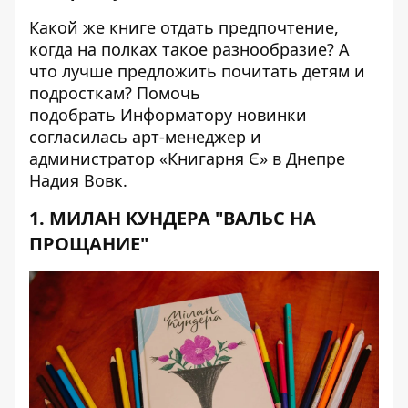
Какой же книге отдать предпочтение,
когда на полках такое разнообразие? А
что лучше предложить почитать детям и
подросткам? Помочь
подобрать
Информатору
новинки
согласилась арт-менеджер и
администратор «Книгарня Є» в Днепре
Надия Вовк.
1. МИЛАН КУНДЕРА "ВАЛЬС НА
ПРОЩАНИЕ"