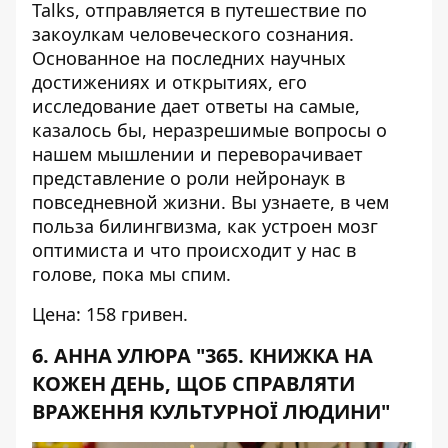
Talks, отправляется в путешествие по
закоулкам человеческого сознания.
Основанное на последних научных
достижениях и открытиях, его
исследование дает ответы на самые,
казалось бы, неразрешимые вопросы о
нашем мышлении и переворачивает
представление о роли нейронаук в
повседневной жизни. Вы узнаете, в чем
польза билингвизма, как устроен мозг
оптимиста и что происходит у нас в
голове, пока мы спим.
Цена: 158 гривен.
6. АННА УЛЮРА "365. КНИЖКА НА
КОЖЕН ДЕНЬ, ЩОБ СПРАВЛЯТИ
ВРАЖЕННЯ КУЛЬТУРНОЇ ЛЮДИНИ"