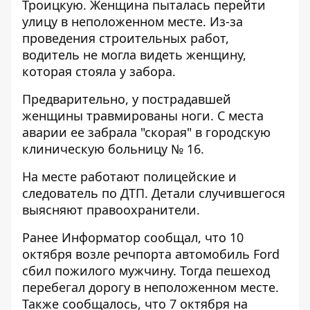
Троицкую. Женщина пыталась перейти
улицу в неположенном месте. Из-за
проведения строительных работ,
водитель не могла видеть женщину,
которая стояла у забора.
Предварительно, у пострадавшей
женщины травмированы ноги. С места
аварии ее забрала "скорая" в городскую
клиническую больницу № 16.
На месте работают полицейские и
следователь по ДТП. Детали случившегося
выясняют правоохранители.
Ранее Информатор сообщал, что 10
октября
возле речпорта автомобиль Ford
сбил пожилого мужчину.
Тогда пешеход
перебегал дорогу в неположенном месте.
Также сообщалось, что
7 октября на