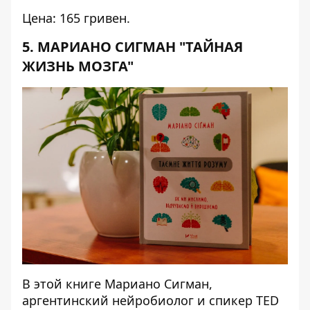
Цена: 165 гривен.
5. МАРИАНО СИГМАН "ТАЙНАЯ
ЖИЗНЬ МОЗГА"
В этой книге Мариано Сигман,
аргентинский нейробиолог и спикер TED