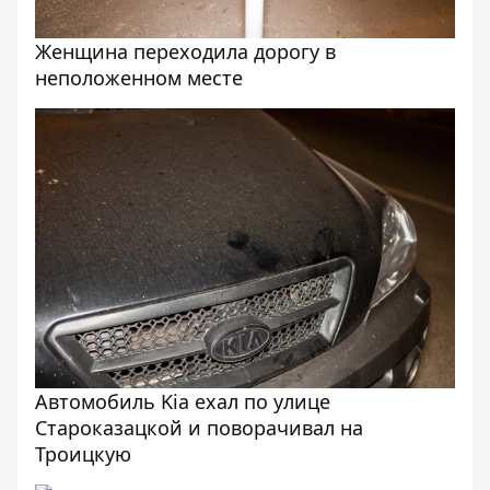
Женщина переходила дорогу в
неположенном месте
Автомобиль Kia ехал по улице
Староказацкой и поворачивал на
Троицкую