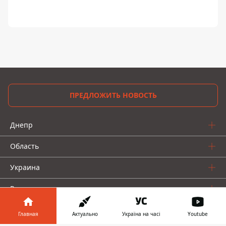
ПРЕДЛОЖИТЬ НОВОСТЬ
Днепр
Область
Украина
Реклама
Пресс-релизы
Главная
Актуально
Україна на часі
Youtube