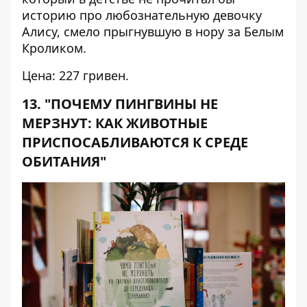
историю про любознательную девочку
Алису, смело прыгнувшую в нору за Белым
Кроликом.
Цена: 227 гривен.
13. "ПОЧЕМУ ПИНГВИНЫ НЕ
МЕРЗНУТ: КАК ЖИВОТНЫЕ
ПРИСПОСАБЛИВАЮТСЯ К СРЕДЕ
ОБИТАНИЯ"