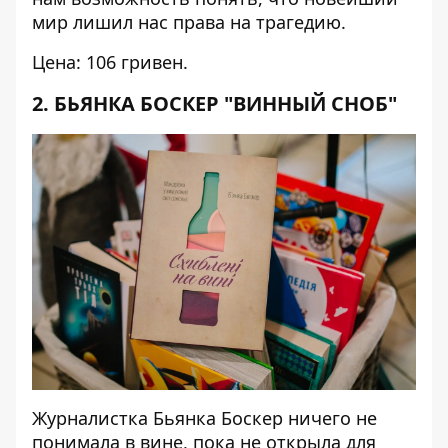
мир лишил нас права на трагедию.
Цена: 106 гривен.
2. БЬЯНКА БОСКЕР "ВИННЫЙ СНОБ"
Журналистка Бьянка Боскер ничего не
понимала в вине, пока не открыла для