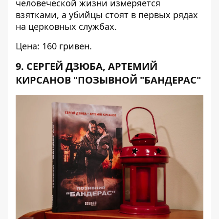
человеческой жизни измеряется
взятками, а убийцы стоят в первых рядах
на церковных службах.
Цена: 160 гривен.
9. СЕРГЕЙ ДЗЮБА, АРТЕМИЙ
КИРСАНОВ "ПОЗЫВНОЙ "БАНДЕРАС"