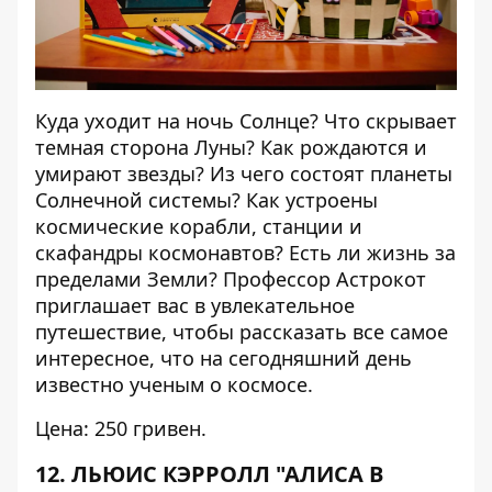
Куда уходит на ночь Солнце? Что скрывает
темная сторона Луны? Как рождаются и
умирают звезды? Из чего состоят планеты
Солнечной системы? Как устроены
космические корабли, станции и
скафандры космонавтов? Есть ли жизнь за
пределами Земли? Профессор Астрокот
приглашает вас в увлекательное
путешествие, чтобы рассказать все самое
интересное, что на сегодняшний день
известно ученым о космосе.
Цена: 250 гривен.
12. ЛЬЮИС КЭРРОЛЛ "АЛИСА В