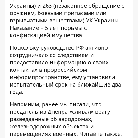
Украины) и 263 (незаконное обращение с
оружием, боевыми припасами или
взрывчатыми веществами) УК Украины.
Наказание – 5 лет тюрьмы с
конфискацией имущества.
Поскольку руководство РФ активно
сотрудничало со следствием и
предоставило информацию о своих
контактах в пророссийском
информпространстве, ему установили
испытательный срок на ближайшие два
года.
Напомним, ранее мы писали, что
предатель из Днепра
«сливал» врагу
разведданные об аэродромах,
железнодорожных объектах и
перемещениях военных. Читайте также,