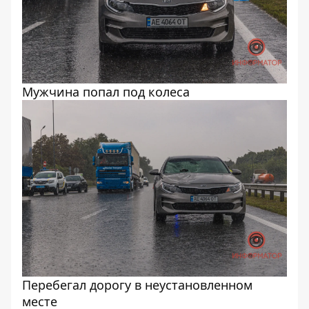
Мужчина попал под колеса
Перебегал дорогу в неустановленном
месте