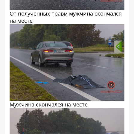
От полученных травм мужчина скончался
на месте
Мужчина скончался на месте