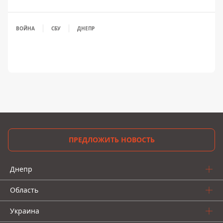
ВОЙНА
СБУ
ДНЕПР
ПРЕДЛОЖИТЬ НОВОСТЬ
Днепр
Область
Украина