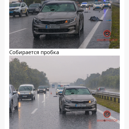
Собирается пробка