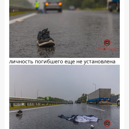
личность погибшего еще не установлена