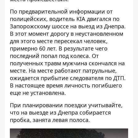
По предварительной информации от
полицейских, водитель KIA двигался по
Запорожскому шоссе на выезд из Днепра.
В этот момент дорогу в неустановленном
для этого месте пересекал человек,
примерно 60 лет. В результате чего
последний попал под колеса. От
полученных травм мужчина скончался на
месте. На месте работают патрульные,
ожидается прибытие следователя по ДТП.
В настоящее время личность погибшего
еще не установлена.
При планировании поездки учитывайте,
что на выезде из Днепра собирается
пробка, занята левая полоса.