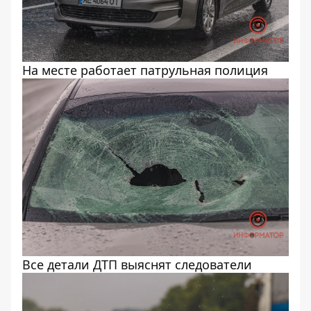
На месте работает патрульная полиция
Все детали ДТП выяснят следователи