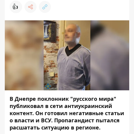
👍
В Днепре поклонник "русского мира"
публиковал в сети антиукраинский
контент. Он готовил негативные статьи
о власти и ВСУ. Пропагандист пытался
расшатать ситуацию в регионе.