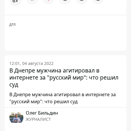
ДТП
12:01, 04 августа 2022
В Днепре мужчина агитировал в
интернете за "русский мир": что решил
суд
В Днепре мужчина агитировал в интернете за
"русский мир": что решил суд
Олег Бильдин
ЖУРНАЛИСТ