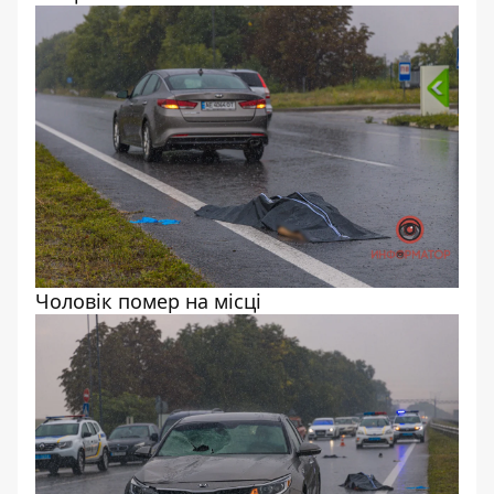
Чоловік помер на місці