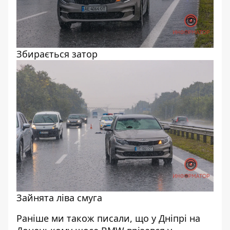
Збирається затор
Зайнята ліва смуга
Раніше ми також писали, що у Дніпрі на