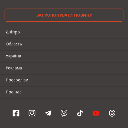
ЗАПРОПОНУВАТИ НОВИНУ
Дніпро
Область
Україна
Реклама
Пресрелізи
Про нас