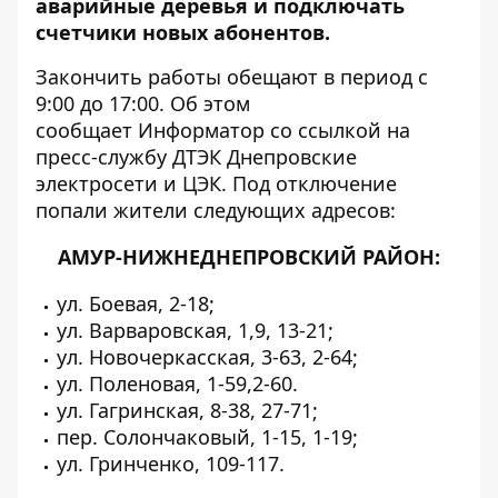
аварийные деревья и подключать
счетчики новых абонентов.
Закончить работы обещают в период с
9:00 до 17:00. Об этом
сообщает
Информатор
со ссылкой на
пресс-службу ДТЭК Днепровские
электросети и ЦЭК. Под отключение
попали жители следующих адресов:
АМУР-НИЖНЕДНЕПРОВСКИЙ РАЙОН:
ул. Боевая, 2-18;
ул. Варваровская, 1,9, 13-21;
ул. Новочеркасская, 3-63, 2-64;
ул. Поленовая, 1-59,2-60.
ул. Гагринская, 8-38, 27-71;
пер. Солончаковый, 1-15, 1-19;
ул. Гринченко, 109-117.