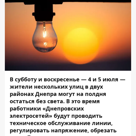
В субботу и воскресенье — 4 и 5 июля —
жители нескольких улиц в двух
районах Днепра могут на полдня
остаться без света.
В это время
работники «Днепровских
электросетей» будут проводить
техническое обслуживание линии,
регулировать напряжение, обрезать