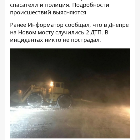
спасатели и полиция. Подробности
происшествий выясняются
Ранее Информатор сообщал, что
в Днепре
на Новом мосту случились 2 ДТП
. В
инцидентах никто не пострадал.