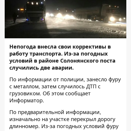
Непогода внесла свои коррективы в
работу транспорта. Из-за погодных
условий в районе Солонянского поста
случились две аварии.
По информации от полиции, занесло фуру
с металлом, затем случилось ДТП с
грузовиком. Об этом сообщает
Информатор
.
По предварительной информации,
изначально на участке перекрыл дорогу
длинномер. Из-за погодных условий фуру