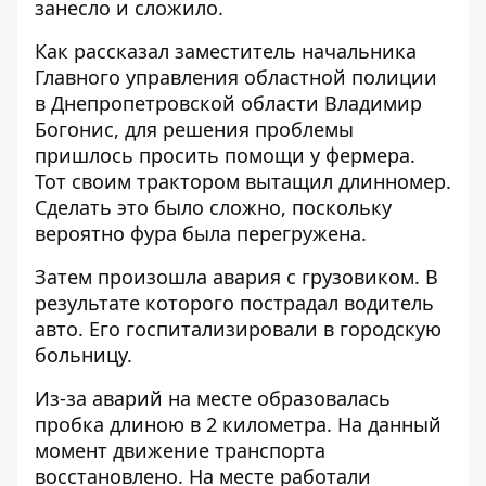
занесло и сложило.
Как рассказал заместитель начальника
Главного управления областной полиции
в Днепропетровской области Владимир
Богонис, для решения проблемы
пришлось просить помощи у фермера.
Тот своим трактором вытащил длинномер.
Сделать это было сложно, поскольку
вероятно фура была перегружена.
Затем произошла авария с грузовиком. В
результате которого пострадал водитель
авто. Его госпитализировали в городскую
больницу.
Из-за аварий на месте образовалась
пробка длиною в 2 километра. На данный
момент движение транспорта
восстановлено. На месте работали