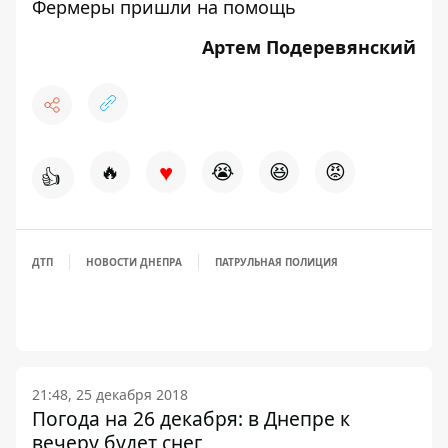
Фермеры пришли на помощь
Артем Подеревянский
♥
🔥
😭
😆
😡
👍
ДТП
НОВОСТИ ДНЕПРА
ПАТРУЛЬНАЯ ПОЛИЦИЯ
21:48, 25 декабря 2018
Погода на 26 декабря: в Днепре к
вечеру будет снег