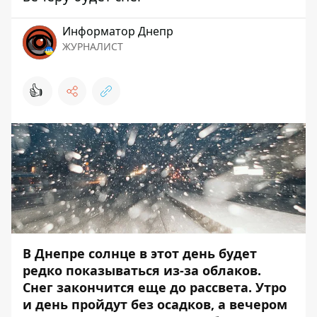
Информатор Днепр
ЖУРНАЛИСТ
👍
В Днепре солнце в этот день будет
редко показываться из-за облаков.
Снег закончится еще до рассвета. Утро
и день пройдут без осадков, а вечером