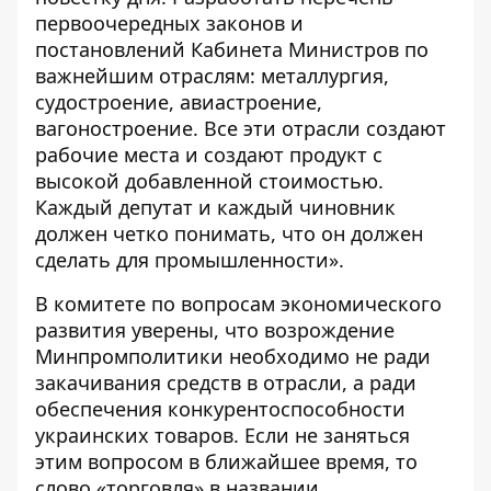
первоочередных законов и
постановлений Кабинета Министров по
важнейшим отраслям: металлургия,
судостроение, авиастроение,
вагоностроение. Все эти отрасли создают
рабочие места и создают продукт с
высокой добавленной стоимостью.
Каждый депутат и каждый чиновник
должен четко понимать, что он должен
сделать для промышленности».
В комитете по вопросам экономического
развития уверены, что возрождение
Минпромполитики необходимо не ради
закачивания средств в отрасли, а ради
обеспечения конкурентоспособности
украинских товаров. Если не заняться
этим вопросом в ближайшее время, то
слово «торговля» в названии