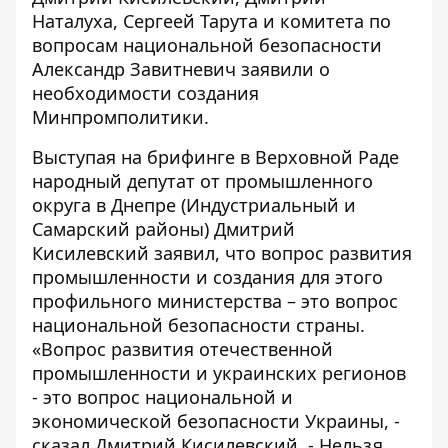
Наталуха, Сергеей Тарута и комитета по
вопросам национальной безопасности
Александр Завитневич заявили о
необходимости создания
Минпромполитики.
Выступая на брифинге в Верховной Раде
народный депутат от промышленного
округа в Днепре (
Индустриальный и
Самарский районы
) Дмитрий
Кисилевский заявил, что вопрос развития
промышленности и создания для этого
профильного министерства – это вопрос
национальной безопасности страны.
«Вопрос развития отечественной
промышленности и украинских регионов
- это вопрос национальной и
экономической безопасности Украины, -
сказал Дмитрий Кисилевский. - Нельзя