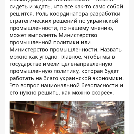
сидеть и ждать, что все как-то само собой
решится. Роль координатора разработки
стратегических решений по украинской
промышленности, по нашему мнению,
может выполнять Министерство
промышленной политики или
Министерство промышленности. Назвать
можно как угодно, главное, чтобы мы в
государстве имели целенаправленную
промышленную политику, которая будет
работать на благо украинской экономики.
Это вопрос национальной безопасности и
его нужно решить, как можно скорее».