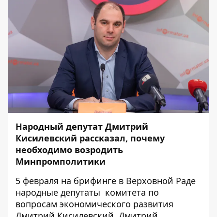
Народный депутат Дмитрий
Кисилевский рассказал, почему
необходимо возродить
Минпромполитики
5 февраля на брифинге в Верховной Раде
народные депутаты комитета по
вопросам экономического развития
Дмитрий Кисилевский, Дмитрий