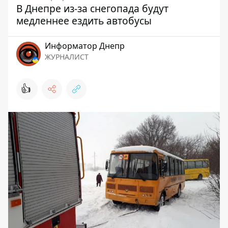
В Днепре из-за снегопада будут
медленнее ездить автобусы
Информатор Днепр
ЖУРНАЛИСТ
👍