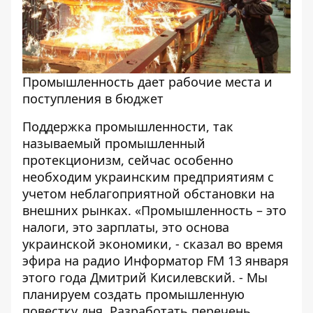
Промышленность дает рабочие места и
поступления в бюджет
Поддержка промышленности, так
называемый промышленный
протекционизм, сейчас особенно
необходим украинским предприятиям с
учетом неблагоприятной обстановки на
внешних рынках. «Промышленность – это
налоги, это зарплаты, это основа
украинской экономики, -
сказал во время
эфира на радио Информатор FM 13 января
этого года Дмитрий Кисилевский
. - Мы
планируем создать промышленную
повестку дня. Разработать перечень