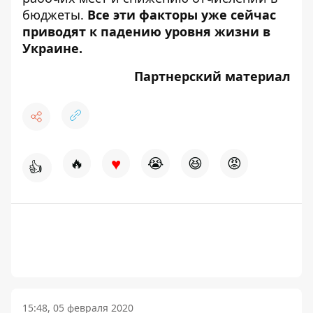
бюджеты.
Все эти факторы уже сейчас
приводят к падению уровня жизни в
Украине.
Партнерский материал
♥
🔥
😭
😆
😡
👍
15:48, 05 февраля 2020