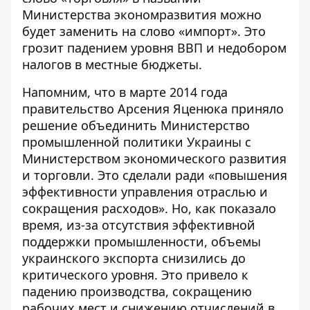
Министерства экономразвития можно
будет заменить на слово «импорт». Это
грозит падением уровня ВВП и недобором
налогов в местные бюджеты.
Напомним, что
в марте 2014 года
правительство Арсения Яценюка приняло
решение объединить Министерство
промышленной политики Украины с
Министерством экономического развития
и торговли. Это сделали ради «повышения
эффективности управления отраслью и
сокращения расходов». Но, как показало
время, из-за отсутствия эффективной
поддержки промышленности, объемы
украинского экспорта снизились до
критического уровня. Это привело к
падению производства, сокращению
рабочих мест и снижению отчислений в