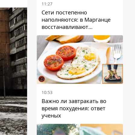
11:27
Сети постепенно
наполняются: в Марганце
восстанавливают
водоснабжение
10:53
Важно ли завтракать во
время похудения: ответ
ученых