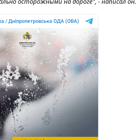
льно осторожными на дороге", - написал он.