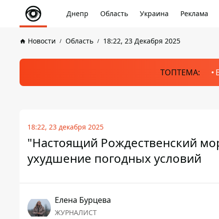
Днепр
Область
Украина
Реклама
Новости
Область
18:22, 23 Декабря 2025
ТОПТЕМА:
18:22, 23 декабря 2025
"Настоящий Рождественский мор
ухудшение погодных условий
Елена Бурцева
ЖУРНАЛИСТ