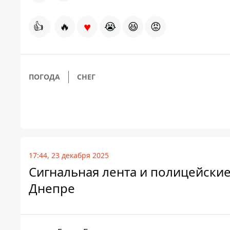
♥
👍
🔥
😭
😆
😡
ПОГОДА
СНЕГ
17:44, 23 декабря 2025
Сигнальная лента и полицейские
Днепре