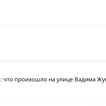
: что произошло на улице Вадима Жу