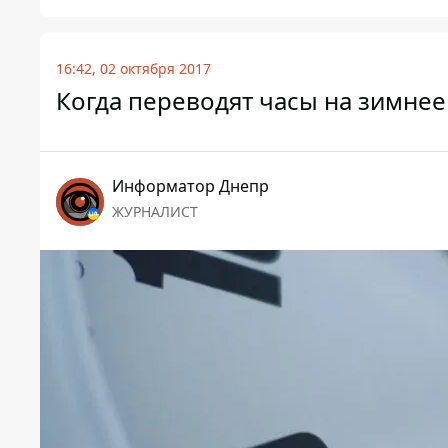
16:42, 02 октября 2017
Когда переводят часы на зимнее
Информатор Днепр
ЖУРНАЛИСТ