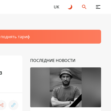
UK
т поднять тариф
ПОСЛЕДНИЕ НОВОСТИ
в