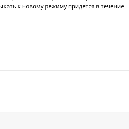
выкать к новому режиму придется в течение