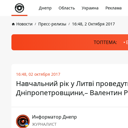
Днепр
Область
Украина
Реклама
Новости
Пресс-релизы
16:48, 2 Октября 2017
ТОПТЕМА:
16:48, 02 октября 2017
Навчальний рік у Литві проведут
Дніпропетровщини,– Валентин Р
Информатор Днепр
ЖУРНАЛИСТ