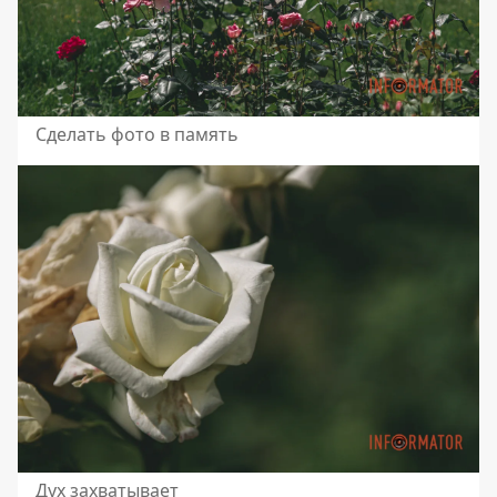
Сделать фото в память
Дух захватывает