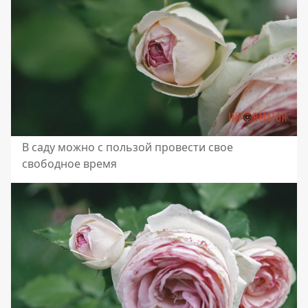
В саду можно с пользой провести свое
свободное время