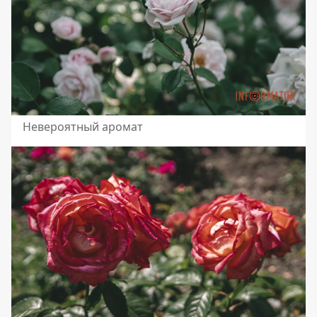
Невероятный аромат