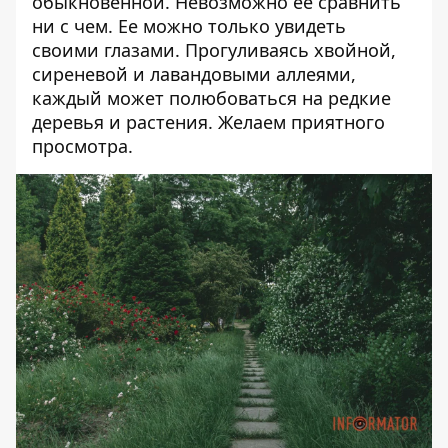
обыкновенной. Невозможно ее сравнить
ни с чем. Ее можно только увидеть
своими глазами. Прогуливаясь хвойной,
сиреневой и лавандовыми аллеями,
каждый может полюбоваться на редкие
деревья и растения. Желаем приятного
просмотра.