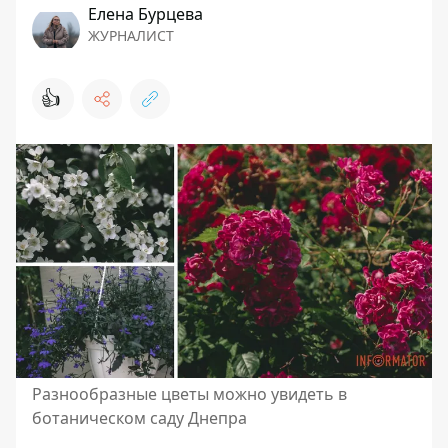
Елена Бурцева
ЖУРНАЛИСТ
👍
Разнообразные цветы можно увидеть в
ботаническом саду Днепра