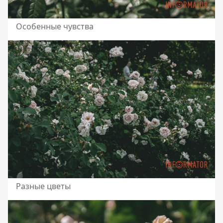
Особенные чувства
Разные цветы