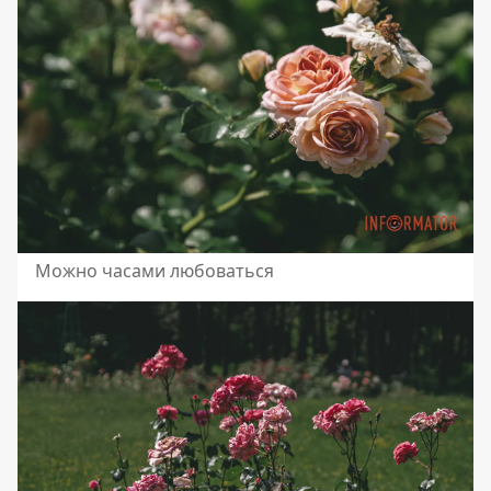
Можно часами любоваться