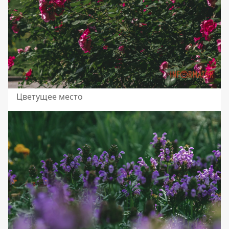
Цветущее место