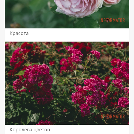
Красота
Королева цветов