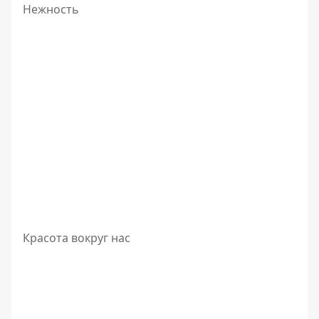
Нежность
Красота вокруг нас