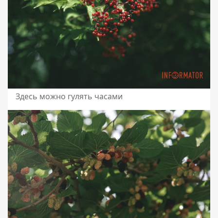
Здесь можно гулять часами