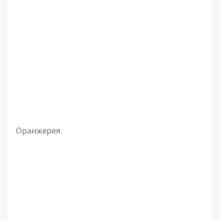
Оранжерея