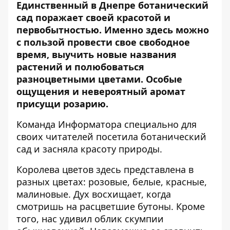
Единственный в Днепре ботанический
сад поражает своей красотой и
первобытностью. Именно здесь можно
с пользой провести свое свободное
время, выучить новые
названия
растений и полюбоваться
разноцветными цветами.
Особые
ощущения и невероятный аромат
присущи розарию.
Команда Информатора специально для
своих читателей посетила ботанический
сад и засняла красоту природы.
Королева цветов здесь представлена в
разных цветах: розовые, белые, красные,
малиновые. Дух восхищает, когда
смотришь на расцветшие бутоны. Кроме
того, нас удивил облик скумпии