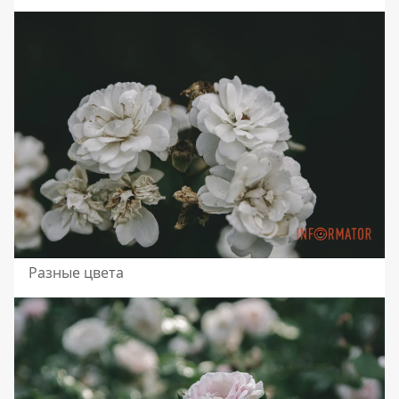
Разные цвета