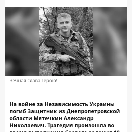
Вечная слава Герою!
На войне за Независимость Украины
погиб Защитник из Днепропетровской
области Мятечкин Александр
Николаевич. Трагедия произошла
во