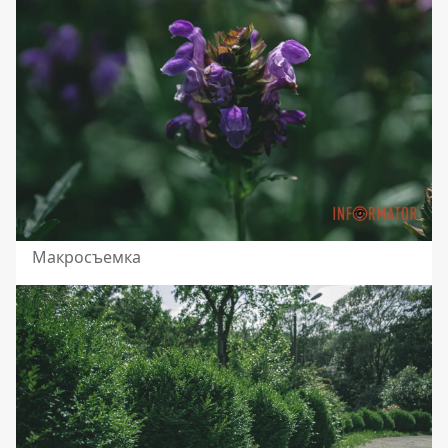
Макросъемка