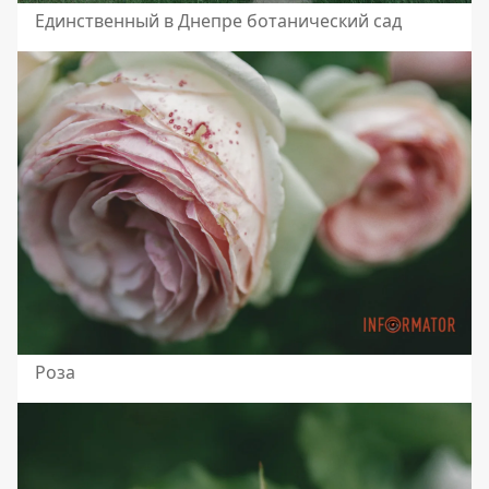
Единственный в Днепре ботанический сад
Роза