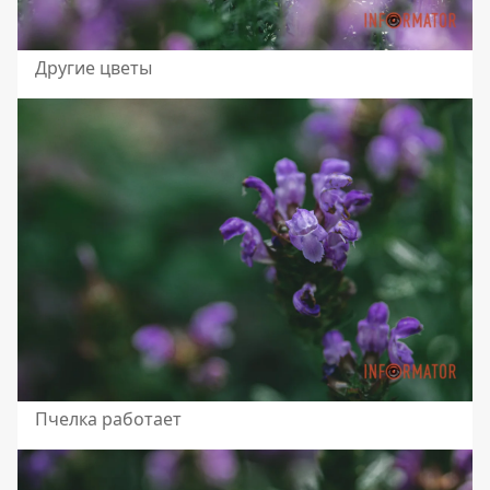
Другие цветы
Пчелка работает