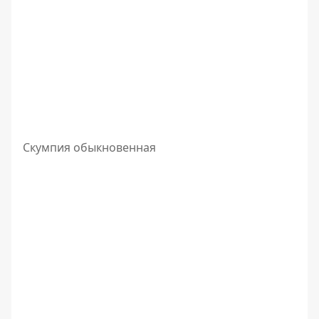
Скумпия обыкновенная