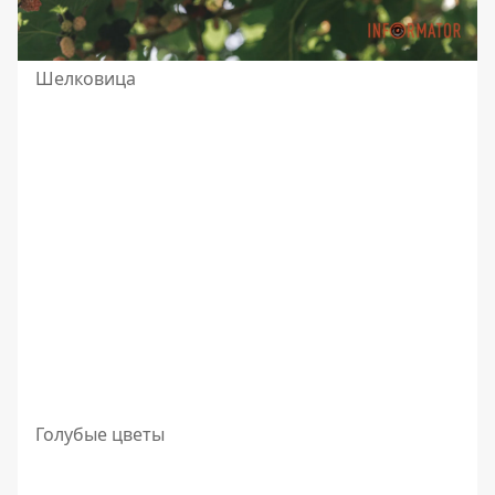
Шелковица
Голубые цветы