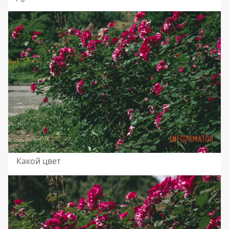
Какой цвет