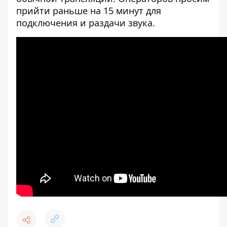
прийти раньше на 15 минут для
подключения и раздачи звука.