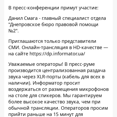
В пресс-конференции примут участие:
Данил Смага - главный специалист отдела
"Днепровское бюро правовой помощи
№2".
Приглашаются только представители
СМИ. Онлайн-трансляция в HD-качестве —
на сайте
https://dp.informator.ua/
Уважаемые операторы! В пресс-руме
производится централизованная раздача
звука через XLR-порты (кабель для всех в
наличии). Информатор просит
воздержаться от размещения микрофонов
на столе для спикеров. Мы гарантируем
более высокое качество звука, чем при
обычной трансляции. Операторов просим
прийти раньше на 15 минут для