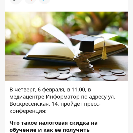
В четверг, 6 февраля, в 11.00, в
медиацентре Информатор по адресу ул.
Воскресенская, 14, пройдет пресс-
конференция:
Что такое налоговая скидка на
обучение и как ее получить