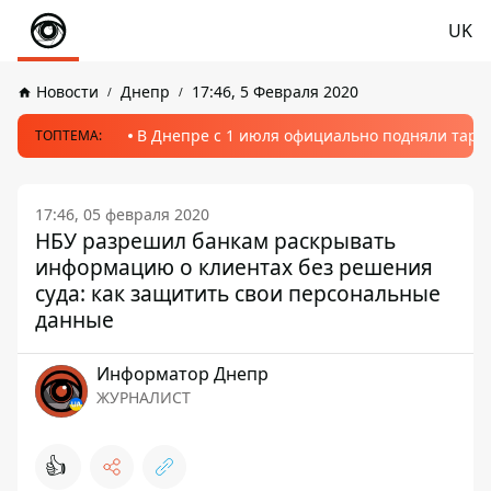
UK
Новости
Днепр
17:46, 5 Февраля 2020
В Днепре с 1 июля официально подняли тариф
ТОПТЕМА:
17:46, 05 февраля 2020
НБУ разрешил банкам раскрывать
информацию о клиентах без решения
суда: как защитить свои персональные
данные
Информатор Днепр
ЖУРНАЛИСТ
👍