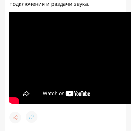
подключения и раздачи звука.