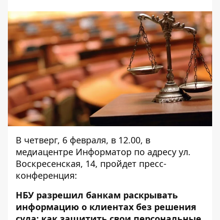
В четверг, 6 февраля, в 12.00, в
медиацентре Информатор по адресу ул.
Воскресенская, 14, пройдет пресс-
конференция:
НБУ разрешил банкам раскрывать
информацию о клиентах без решения
суда: как защитить свои персональные