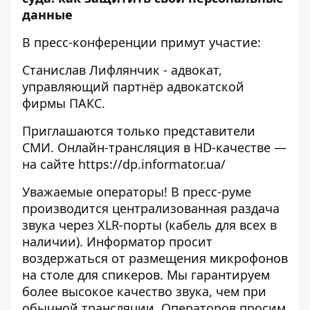
данные
В пресс-конференции примут участие:
Станислав Лифлянчик - адвокат,
управляющий партнёр адвокатской
фирмы ПАКС.
Приглашаются только представители
СМИ. Онлайн-трансляция в HD-качестве —
на сайте
https://dp.informator.ua/
Уважаемые операторы! В пресс-руме
производится централизованная раздача
звука через XLR-порты (кабель для всех в
наличии). Информатор просит
воздержаться от размещения микрофонов
на столе для спикеров. Мы гарантируем
более высокое качество звука, чем при
обычной трансляции. Операторов просим