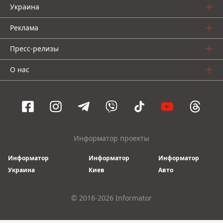
Украина
Реклама
Пресс-релизы
О нас
Информатор проекты
Информатор
Информатор
Информатор
Украина
Киев
Авто
© 2016-2026 Informator