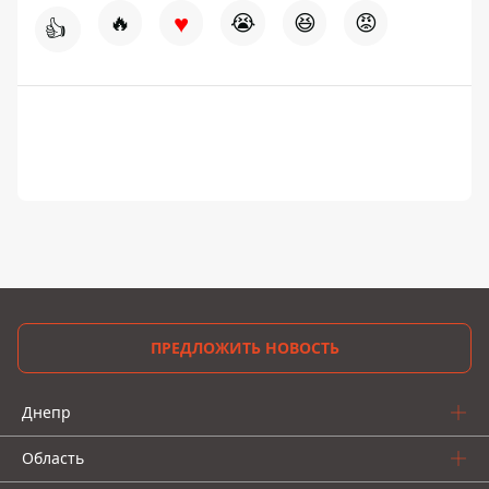
♥
🔥
😭
😆
😡
👍
ПРЕДЛОЖИТЬ НОВОСТЬ
Днепр
Область