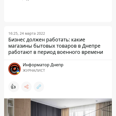
16:25, 24 марта 2022
Бизнес должен работать: какие
магазины бытовых товаров в Днепре
работают в период военного времени
Информатор Днепр
ЖУРНАЛИСТ
👍