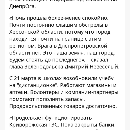
ДнепрОга.
«Ночь прошла более-менее спокойно.
Почти постоянно слышим обстрелы в
Херсонской области, потому что город
находится почти на границе с этим
регионом. Врага в Днепропетровской
области нет. Это наша земля, наш город.
Будем стоять до последнего», – сказал
глава Зеленодольска Дмитрий Невеселый.
С 21 марта в школах возобновили учебу
на "дистанционке". Работают магазины и
аптеки. Волонтеры и компании-партнеры
помогают пополнять запасы.
Продовольственных товаров достаточно.
«Продолжает функционировать
Криворожская ТЭС. Пока закрыты банки,