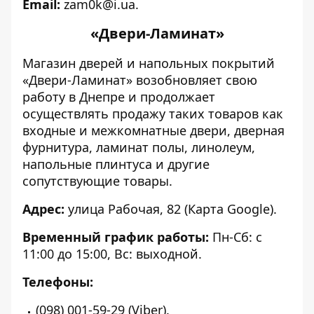
Email:
zam0k@i.ua.
«Двери-Ламинат»
Магазин дверей и напольных покрытий
«Двери-Ламинат» возобновляет свою
работу в Днепре и продолжает
осуществлять продажу таких товаров как
входные и межкомнатные двери, дверная
фурнитура, ламинат полы, линолеум,
напольные плинтуса и другие
сопутствующие товары.
Адрес:
улица Рабочая, 82 (Карта Google).
Временный график работы:
Пн-Сб: с
11:00 до 15:00, Вс: выходной.
Телефоны:
(098) 001-59-29 (Viber).