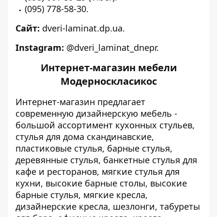
(095) 778-58-30.
Сайт:
dveri-laminat.dp.ua
.
Instagram:
@dveri_laminat_dnepr.
Интернет-магазин мебели
Модерноскласикос
Интернет-магазин предлагает
современную дизайнерскую мебель -
большой ассортимент кухонных стульев,
стулья для дома скандинавские,
пластиковые стулья, барные стулья,
деревянные стулья, банкетные стулья для
кафе и ресторанов, мягкие стулья для
кухни, высокие барные столы, высокие
барные стулья, мягкие кресла,
дизайнерские кресла, шезлонги, табуреты