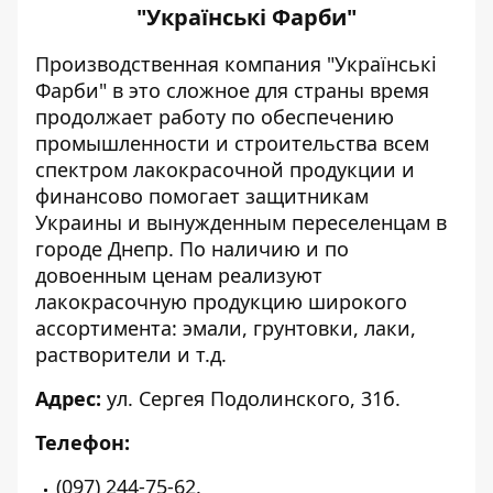
"Українські Фарби"
Производственная компания "Українські
Фарби" в это сложное для страны время
продолжает работу по обеспечению
промышленности и строительства всем
спектром лакокрасочной продукции и
финансово помогает защитникам
Украины и вынужденным переселенцам в
городе Днепр. По наличию и по
довоенным ценам реализуют
лакокрасочную продукцию широкого
ассортимента: эмали, грунтовки, лаки,
растворители и т.д.
Адрес:
ул. Сергея Подолинского, 31б.
Телефон:
(097) 244-75-62.