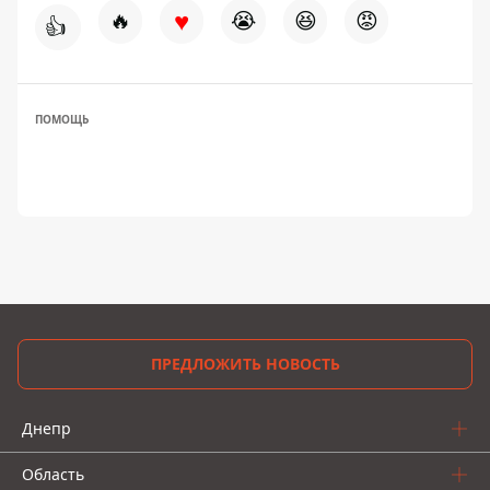
♥
🔥
😭
😆
😡
👍
ПОМОЩЬ
ПРЕДЛОЖИТЬ НОВОСТЬ
Днепр
Область