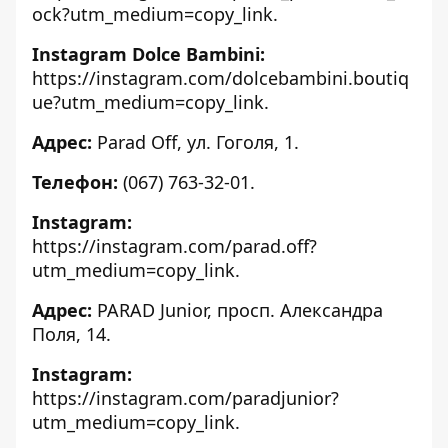
ock?utm_medium=copy_link
.
Instagram Dolce Bambini:
https://instagram.com/dolcebambini.boutiq
ue?utm_medium=copy_link
.
Адрес:
Parad Off, ул. Гоголя, 1.
Телефон:
(067) 763-32-01.
Instagram:
https://instagram.com/parad.off?
utm_medium=copy_link
.
Адрес:
PARAD Junior, просп. Александра
Поля, 14.
Instagram:
https://instagram.com/paradjunior?
utm_medium=copy_link
.