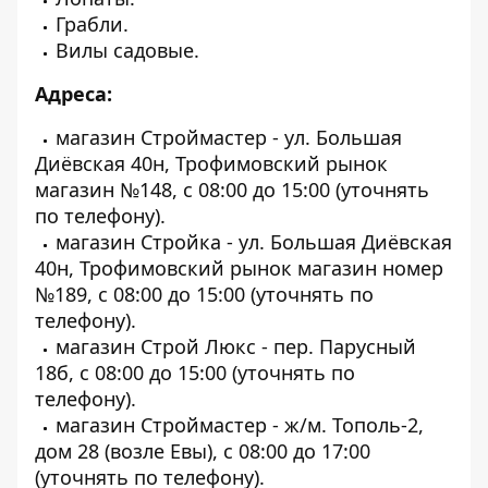
Грабли.
Вилы садовые.
Адреса:
магазин Строймастер - ул. Большая
Диёвская 40н, Трофимовский рынок
магазин №148, с 08:00 до 15:00 (уточнять
по телефону).
магазин Стройка - ул. Большая Диёвская
40н, Трофимовский рынок магазин номер
№189, с 08:00 до 15:00 (уточнять по
телефону).
магазин Строй Люкс - пер. Парусный
18б, с 08:00 до 15:00 (уточнять по
телефону).
магазин Строймастер - ж/м. Тополь-2,
дом 28 (возле Евы), с 08:00 до 17:00
(уточнять по телефону).