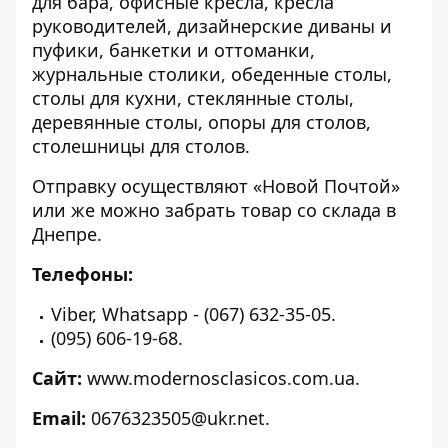
для бара, офисные кресла, кресла
руководителей, дизайнерские диваны и
пуфики, банкетки и оттоманки,
журнальные столики, обеденные столы,
столы для кухни, стеклянные столы,
деревянные столы, опоры для столов,
столешницы для столов.
Отправку осуществляют «Новой Почтой»
или же можно забрать товар со склада в
Днепре.
Телефоны:
Viber, Whatsapp - (067) 632-35-05.
(095) 606-19-68.
Сайт:
www.modernosclasicos.com.ua
.
Email:
0676323505@ukr.net.