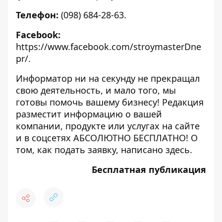
Телефон:
(098) 684-28-63.
Facebook:
https://www.facebook.com/stroymasterDne
pr/
.
Информатор ни на секунду не прекращал
свою деятельность, и мало того, мы
готовы помочь вашему бизнесу! Редакция
разместит информацию о вашей
компании, продукте или услугах на сайте
и в соцсетях АБСОЛЮТНО БЕСПЛАТНО! О
том, как подать заявку, написано
здесь
.
Бесплатная публикация