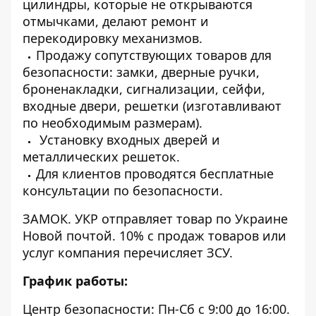
цилиндры, которые не открываются
отмычками, делают ремонт и
перекодировку механизмов.
Продажу сопутствующих товаров для
безопасности: замки, дверные ручки,
броненакладки, сигнализации, сейфи,
входные двери, решетки (изготавливают
по необходимым размерам).
Установку входных дверей и
металлических решеток.
Для клиентов проводятся бесплатные
консультации по безопасности.⠀
ЗАМОК. УКР отправляет товар по Украине
Новой почтой. 10% с продаж товаров или
услуг компания перечисляет ЗСУ.
График работы:
Центр безопасности: Пн-Сб с 9:00 до 16:00.