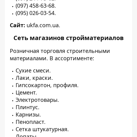
(097) 458-63-68.
(095) 026-03-54.
Сайт:
ukfa.com.ua
.
Сеть магазинов стройматериалов
Розничная торговля строительными
материалами. В ассортименте:
Сухие смеси.
Лаки, краски.
Гипсокартон, профиля.
Цемент.
Электротовары.
Плинтус.
Карнизы.
Пенопласт.
Сетка штукатурная.
Лопаты.