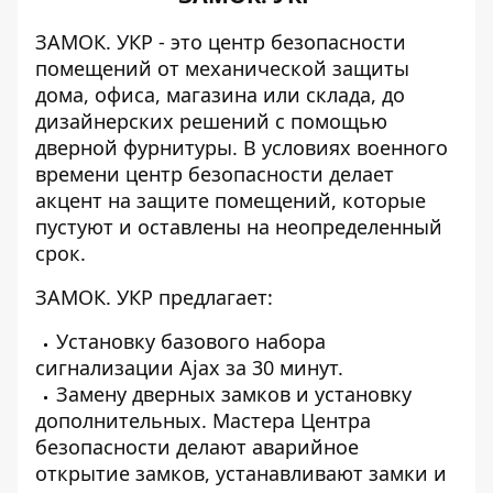
ЗАМОК. УКР - это центр безопасности
помещений от механической защиты
дома, офиса, магазина или склада, до
дизайнерских решений с помощью
дверной фурнитуры. В условиях военного
времени центр безопасности делает
акцент на защите помещений, которые
пустуют и оставлены на неопределенный
срок.
ЗАМОК. УКР предлагает:
Установку базового набора
сигнализации Ajax за 30 минут.
Замену дверных замков и установку
дополнительных. Мастера Центра
безопасности делают аварийное
открытие замков, устанавливают замки и