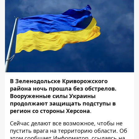
В Зеленодольске Криворожского
района ночь прошла без обстрелов.
Вооруженные силы Украины
продолжают защищать подступы в
регион со стороны Херсона
.
Сейчас делают все возможное, чтобы не
пустить врага на территорию области. Об
этом сообщает
Информатор
, ссылаясь на