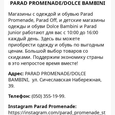
PARAD PROMENADE/DOLCE BAMBINI
Магазины с одеждой и обувью Parad
Promenade, Parad Off, и детские магазины
одежды и обуви Dolce Bambini и Parad
Junior работают для вас с 10:00 до 16:00
каждый день. Здесь вы можете
приобрести одежду и обувь по выгодным
ценам. Большой выбор товаров со
скидками. Поддержим экономику страны
в это непростое время вместе!
Адрес:
PARAD PROMENADE/DOLCE
BAMBINI, ул. Сичеславская Набережная,
39.
Телефон:
(050) 355-19-99.
Instagram Parad Promenade:
https://instagram.com/parad_promenade_st