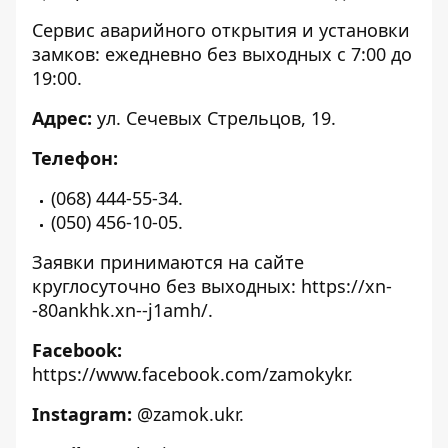
Сервис аварийного открытия и установки
замков: ежедневно без выходных с 7:00 до
19:00.
Адрес:
ул. Сечевых Стрельцов, 19.
Телефон:
(068) 444-55-34.
(050) 456-10-05.
Заявки принимаются на сайте
круглосуточно без выходных:
https://xn-
-80ankhk.xn--j1amh/
.
Facebook:
https://www.facebook.com/zamokykr
.
Instagram:
@zamok.ukr.