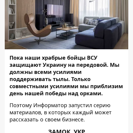
Пока наши храбрые бойцы ВСУ
защищают Украину на передовой. Мы
должны всеми усилиями
поддерживать тылы. Только
совместными усилиями мы приблизим
день нашей победы над орками.
Поэтому
Информатор
запустил серию
материалов, в которых каждый может
рассказать о своем бизнесе.
ЗАМОК. УКР