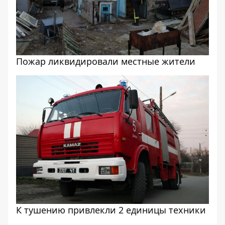
Пожар ликвидировали местные жители
К тушению привлекли 2 единицы техники