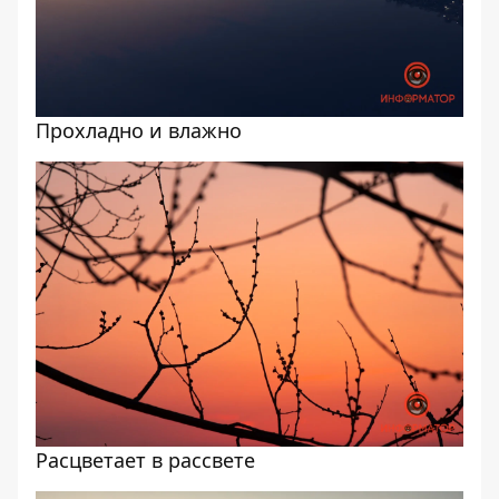
Прохладно и влажно
Расцветает в рассвете