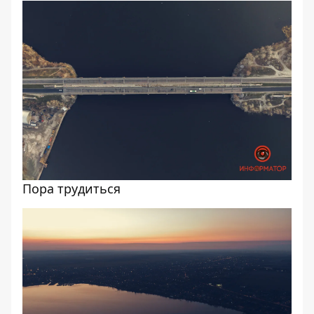
Пора трудиться