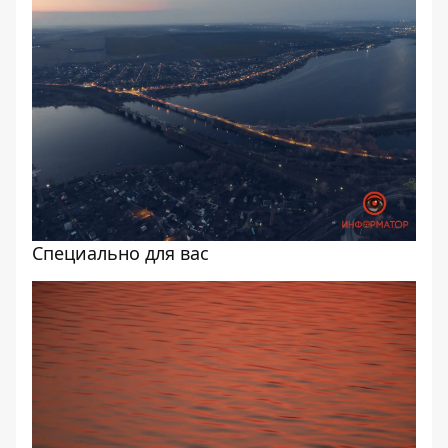
Специально для вас