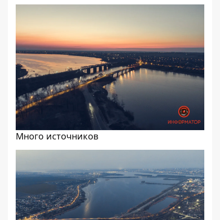
Много источников