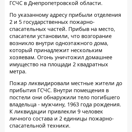
ГСЧС в Днепропетровской области.
По указанному адресу прибыли отделения
2 и 5 государственных пожарно-
спасательных частей. Прибыв на место,
спасатели установили, что возгорание
возникло внутри одноэтажного дома,
который принадлежит нескольким
хозяевам. Огонь уничтожил домашнее
имущество на площади 2 квадратных
метра.
Пожар ликвидировали местные жители до
прибытия ГСЧС. Внутри помещения в
постели они обнаружили тело погибшего
владельца - мужчину, 1963 года рождения.
К ликвидации привлекли 9 человек
личного состава и 2 единицы пожарно-
спасательной техники.