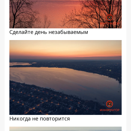
Сделайте день незабываемым
Никогда не повторится