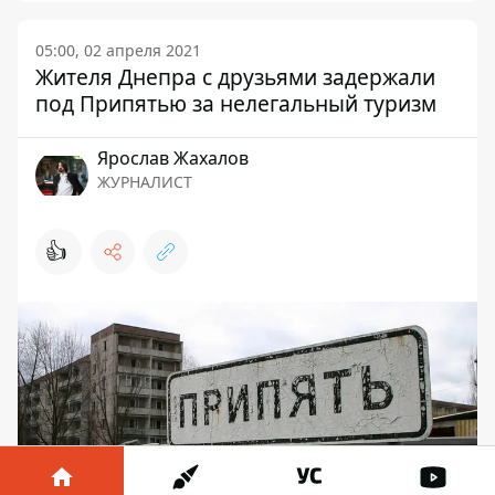
05:00, 02 апреля 2021
Жителя Днепра с друзьями задержали
под Припятью за нелегальный туризм
Ярослав Жахалов
ЖУРНАЛИСТ
👍