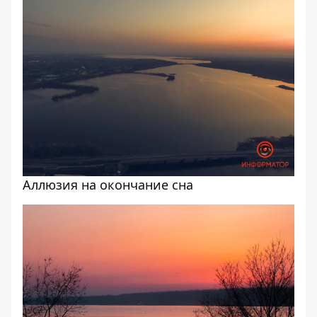
Аллюзия на окончание сна