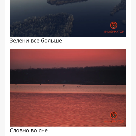
Зелени все больше
Словно во сне