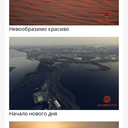
Невообразимо красиво
Начало нового дня