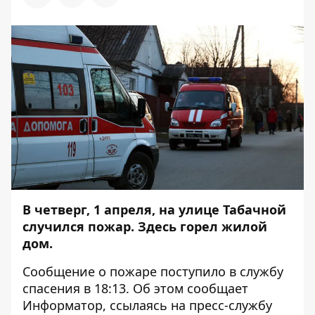
В четверг, 1 апреля, на улице Табачной
случился пожар. Здесь горел жилой
дом.
Сообщение о пожаре поступило в службу
спасения в 18:13. Об этом сообщает
Информатор
, ссылаясь на пресс-службу