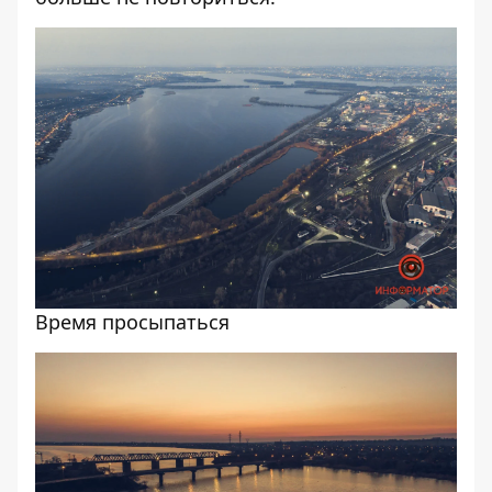
Время просыпаться