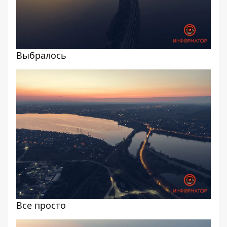
Выбралось
Все просто