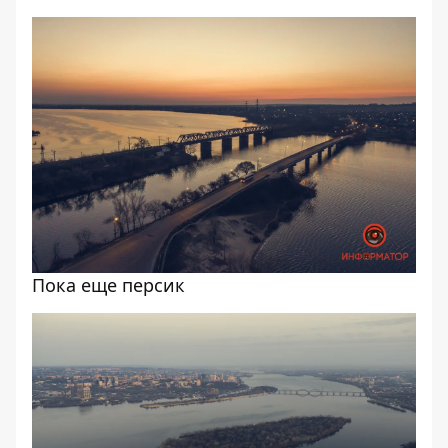
Пока еще персик