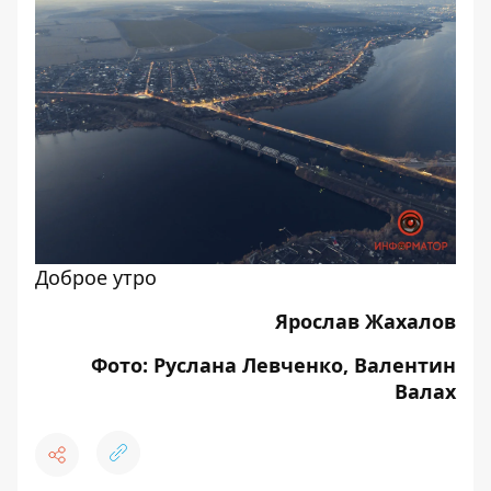
Доброе утро
Ярослав Жахалов
Фото: Руслана Левченко, Валентин
Валах