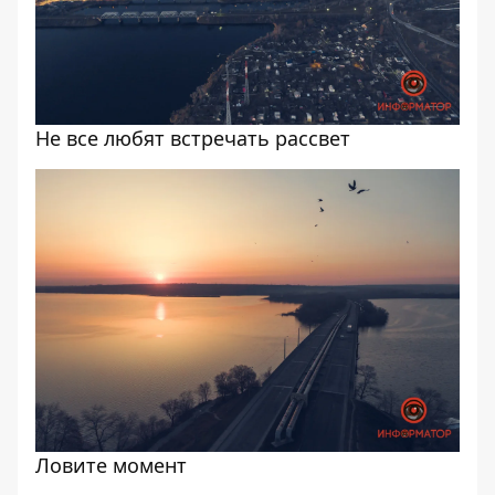
Не все любят встречать рассвет
Ловите момент