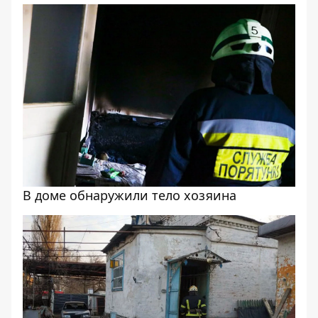
В доме обнаружили тело хозяина