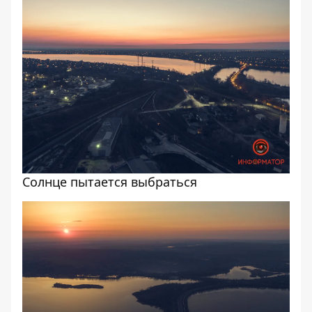
Солнце пытается выбраться