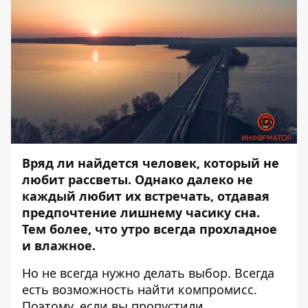
Вряд ли найдется человек, который не
любит рассветы. Однако далеко не
каждый любит их встречать, отдавая
предпочтение лишнему часику сна.
Тем более, что утро всегда прохладное
и влажное.
Но не всегда нужно делать выбор. Всегда
есть возможность найти компромисс.
Поэтому, если вы пропустили