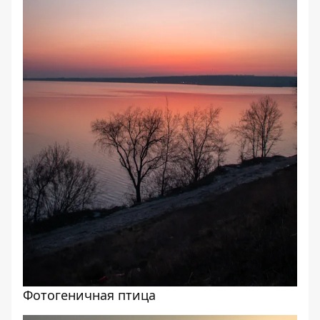
Фотогеничная птица