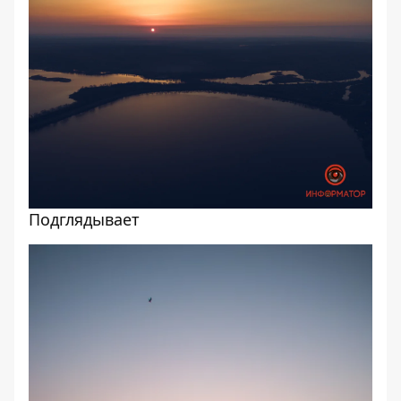
Подглядывает