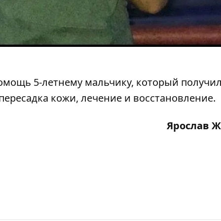
омощь 5-летнему мальчику, который получи
 пересадка кожи, лечение и восстановление.
Ярослав 