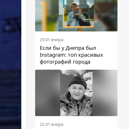
23:01 вчера
Если бы у Днепра был
Instagram: топ красивых
фотографий города
22:31 вчера