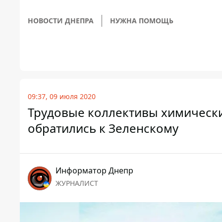
НОВОСТИ ДНЕПРА
НУЖНА ПОМОЩЬ
09:37, 09 июля 2020
Трудовые коллективы химическ
обратились к Зеленскому
Информатор Днепр
ЖУРНАЛИСТ