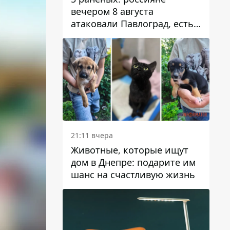
вечером 8 августа
атаковали Павлоград, есть
возгорание
21:11 вчера
Животные, которые ищут
дом в Днепре: подарите им
шанс на счастливую жизнь