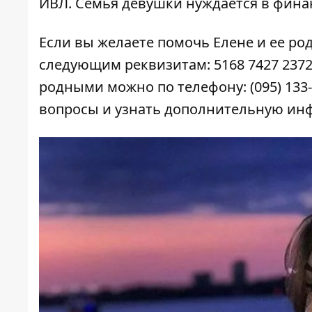
ИВЛ. Семья девушки нуждается в фина
Если вы желаете помочь Елене и ее ро
следующим реквизитам: 5168 7427 2372 
родными можно по телефону: (095) 133-35
вопросы и узнать дополнительную и