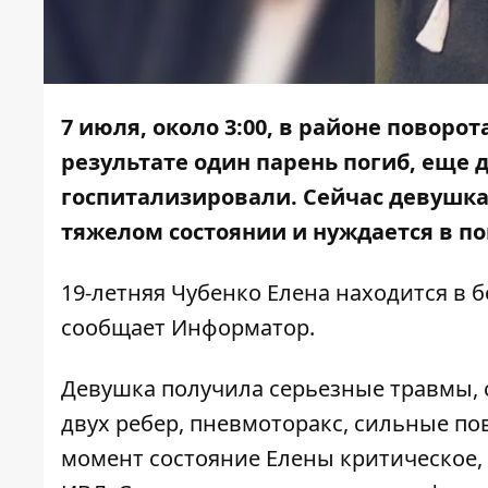
7 июля, около 3:00, в районе поворот
результате один парень погиб, еще 
госпитализировали. Сейчас девушка,
тяжелом состоянии и нуждается в п
19-летняя Чубенко Елена находится в
сообщает
Информатор
.
Девушка получила серьезные травмы, 
двух ребер, пневмоторакс, сильные по
момент состояние Елены критическое, 