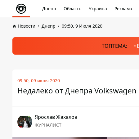
Днепр
Область
Украина
Реклама
Новости
Днепр
09:50, 9 Июля 2020
ТОПТЕМА:
09:50, 09 июля 2020
Недалеко от Днепра Volkswagen
Ярослав Жахалов
ЖУРНАЛИСТ