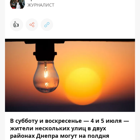
ЖУРНАЛИСТ
👍
В субботу и воскресенье — 4 и 5 июля —
жители нескольких улиц в двух
районах Днепра могут на полдня