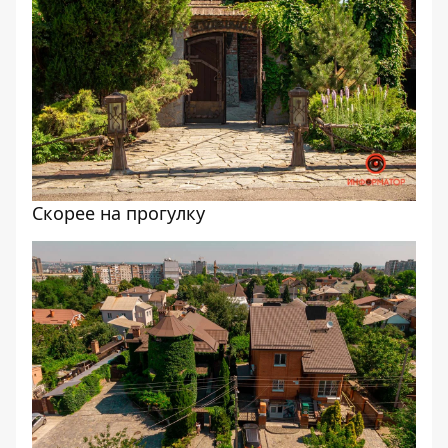
Скорее на прогулку