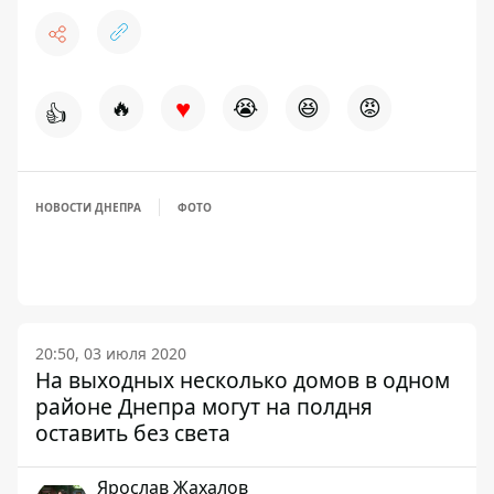
♥
🔥
😭
😆
😡
👍
НОВОСТИ ДНЕПРА
ФОТО
20:50, 03 июля 2020
На выходных несколько домов в одном
районе Днепра могут на полдня
оставить без света
Ярослав Жахалов