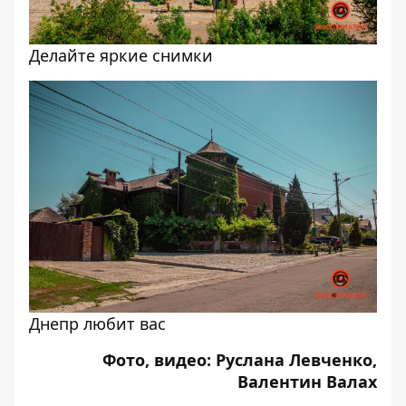
Делайте яркие снимки
Днепр любит вас
Фото, видео: Руслана Левченко,
Валентин Валах