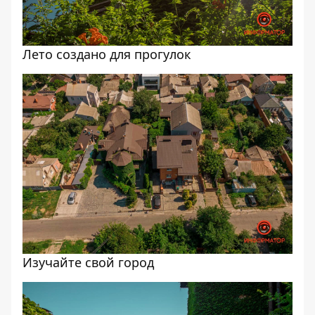
Лето создано для прогулок
Изучайте свой город