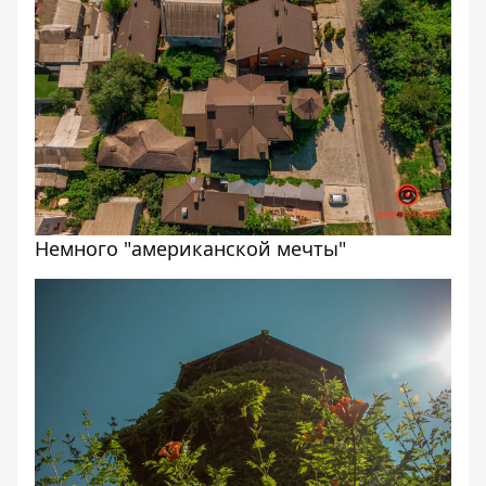
Немного "американской мечты"