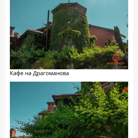
Кафе на Драгоманова