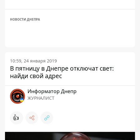
НОВОСТИ ДНЕПРА
10:59, 24 января 2019
В пятницу в Днепре отключат свет:
найди свой адрес
Информатор Днепр
ЖУРНАЛИСТ
👍