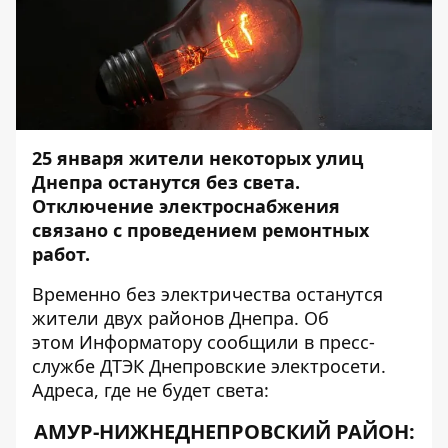
25 января жители некоторых улиц
Днепра останутся без света.
Отключение электроснабжения
связано с проведением ремонтных
работ.
Временно без электричества останутся
жители двух районов Днепра. Об
этом
Информатору
сообщили в пресс-
службе ДТЭК Днепровские электросети.
Адреса, где не будет света:
АМУР-НИЖНЕДНЕПРОВСКИЙ РАЙОН: