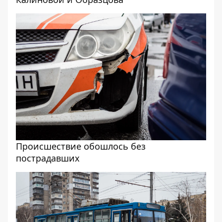
Происшествие обошлось без
пострадавших