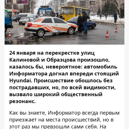
24 января на перекрестке улиц
Калиновой и Образцова произошло,
казалось бы, невероятное: автомобиль
Информатора догнал впереди стоящий
Hyundai. Происшествие обошлось без
пострадавших, но, по всей видимости,
вызвало широкий общественный
резонанс.
Как вы знаете,
Информатор
всегда первым
приезжает на места происшествий, но в
этот раз мы превзошли сами себя. На