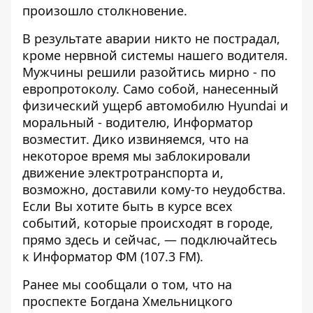
произошло столкновение.
В результате аварии никто не пострадал,
кроме нервной системы нашего водителя.
Мужчины решили разойтись мирно - по
европротоколу
. Само собой, нанесенный
физический ущерб автомобилю Hyundai и
моральный - водителю, Информатор
возместит. Дико извиняемся, что на
некоторое время мы заблокировали
движение электротранспорта и,
возможно, доставили кому-то неудобства.
Если Вы хотите быть в курсе всех
событий, которые происходят в городе,
прямо здесь и сейчас, — подключайтесь
к
Информатор ФМ
(107.3 FM).
Ранее мы сообщали о том, что
на
проспекте Богдана Хмельницкого