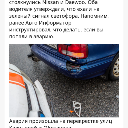
столкнулись Nissan и Daewoo
. Оба
водителя утверждали, что ехали на
зеленый сигнал светофора. Напомним,
ранее Авто Информатор
инструктировал,
что делать, если вы
попали в аварию.
Авария произошла на перекрестке улиц
Калиновой и Образцова