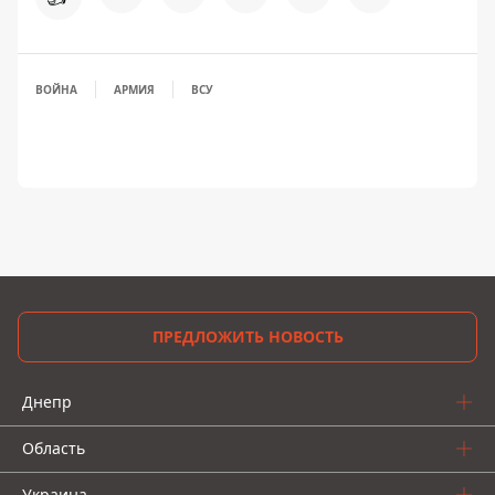
ВОЙНА
АРМИЯ
ВСУ
ПРЕДЛОЖИТЬ НОВОСТЬ
Днепр
Область
Украина