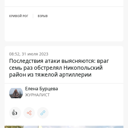
КРИВОЙ РОГ
ВЗРЫВ
08:52, 31 июля 2023
Последствия атаки выясняются: враг
семь раз обстрелял Никопольский
район из тяжелой артиллерии
Елена Бурцева
ЖУРНАЛИСТ
👍