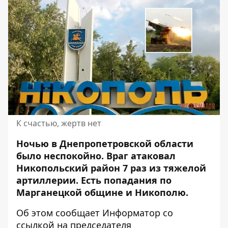
К счастью, жертв нет
Ночью в Днепропетровской области
было неспокойно. Враг атаковал
Никопольский район 7 раз из тяжелой
артиллерии
. Есть попадания по
Марганецкой общине и Никополю.
Об этом сообщает Информатор со
ссылкой на
председателя