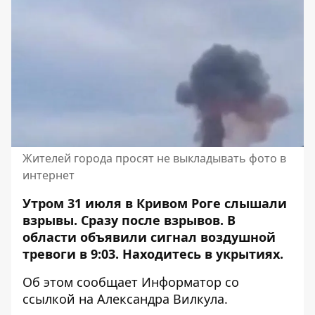
Жителей города просят не выкладывать фото в
интернет
Утром 31 июля в Кривом Роге слышали
взрывы.
Сразу после взрывов.
В
области объявили сигнал воздушной
тревоги в 9:03. Находитесь в укрытиях.
Об этом сообщает Информатор со
ссылкой на
Александра Вилкула
.