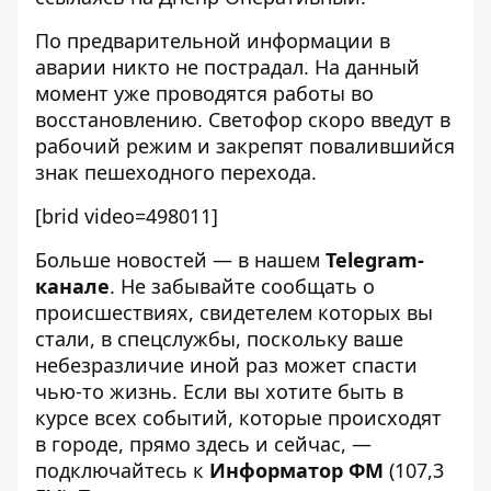
По предварительной информации в
аварии никто не пострадал. На данный
момент уже
проводятся
работы во
восстановлению. Светофор скоро введут в
рабочий режим и закрепят повалившийся
знак пешеходного перехода.
[brid video=498011]
Больше новостей — в нашем
Telegram-
канале
. Не забывайте сообщать о
происшествиях, свидетелем которых вы
стали, в спецслужбы, поскольку ваше
небезразличие иной раз может спасти
чью-то жизнь. Если вы хотите быть в
курсе всех событий, которые происходят
в городе, прямо здесь и сейчас, —
подключайтесь к
Информатор ФМ
(107,3