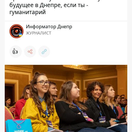
будущее в Днепре, если ты -
гуманитарий
Информатор Днепр
ЖУРНАЛИСТ
👍