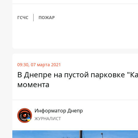
ГСЧС
ПОЖАР
09:30, 07 марта 2021
В Днепре на пустой парковке "К
момента
Информатор Днепр
ЖУРНАЛИСТ