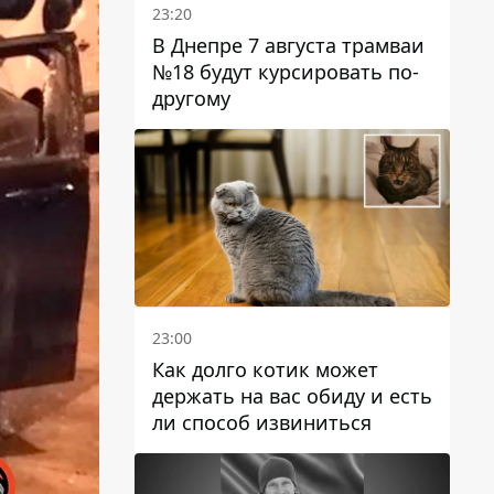
23:20
В Днепре 7 августа трамваи
№18 будут курсировать по-
другому
23:00
Как долго котик может
держать на вас обиду и есть
ли способ извиниться