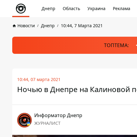
Днепр
Область
Украина
Реклама
Новости
Днепр
10:44, 7 Марта 2021
ТОПТЕМА:
10:44, 07 марта 2021
Ночью в Днепре на Калиновой п
Информатор Днепр
ЖУРНАЛИСТ