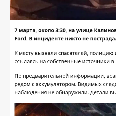
7 марта, около 3:30, на улице Калин
Ford. В инциденте никто не пострада
К месту вызвали спасателей, полицию 
ссылаясь на собственные источники в
По предварительной информации, воз
рядом с аккумулятором. Видимых след
наблюдения не обнаружили. Детали в