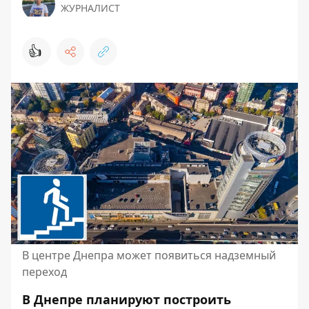
ЖУРНАЛИСТ
👍
В центре Днепра может появиться надземный
переход
В Днепре планируют построить