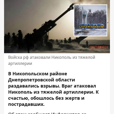
Войска рф атаковали Никополь из тяжелой
артиллерии
В Никопольском районе
Днепропетровской области
раздавались взрывы.
Враг атаковал
Никополь
из тяжелой артиллерии. К
счастью, обошлось без жертв и
пострадавших.