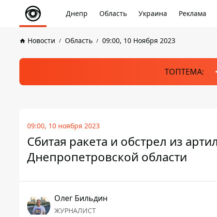
Днепр
Область
Украина
Реклама
Новости
Область
09:00, 10 Ноября 2023
ТОПТЕМА:
09:00, 10 ноября 2023
Сбитая ракета и обстрел из арти
Днепропетровской области
Олег Бильдин
ЖУРНАЛИСТ