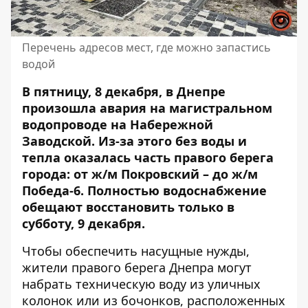
Перечень адресов мест, где можно запастись
водой
В пятницу, 8 декабря, в Днепре
произошла авария на магистральном
водопроводе на Набережной
Заводской. Из-за этого
без воды и
тепла оказалась часть правого берега
города
: от ж/м Покровский – до ж/м
Победа-6. Полностью водоснабжение
обещают восстановить только в
субботу
, 9 декабря.
Чтобы обеспечить насущные нужды,
жители правого берега Днепра могут
набрать техническую воду из уличных
колонок или из бочонков, расположенных