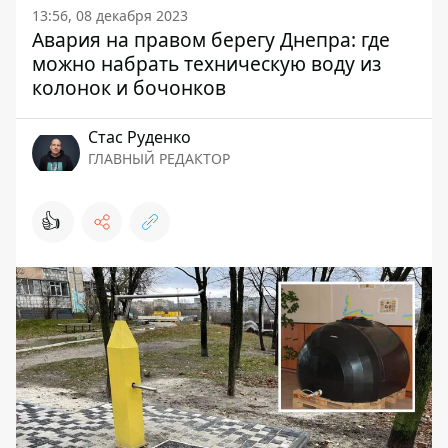
13:56, 08 декабря 2023
Авария на правом берегу Днепра: где
можно набрать техническую воду из
колонок и бочонков
Стаc Руденко
ГЛАВНЫЙ РЕДАКТОР
👍