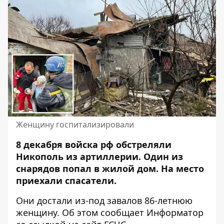
Женщину госпитализировали
8 декабря войска рф обстреляли
Никополь из артиллерии. Один из
снарядов
попал в жилой дом
. На место
приехали спасатели.
Они достали из-под завалов 86-летнюю
женщину. Об этом сообщает Информатор