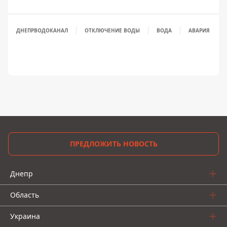
ДНЕПРВОДОКАНАЛ
ОТКЛЮЧЕНИЕ ВОДЫ
ВОДА
АВАРИЯ
ПРЕДЛОЖИТЬ НОВОСТЬ
Днепр
Область
Украина