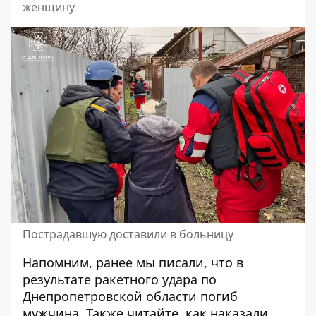
женщину
Пострадавшую доставили в больницу
Напомним, ранее мы писали, что
в
результате ракетного удара по
Днепропетровской области погиб
мужчина
. Также читайте, как наказали