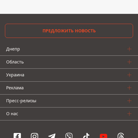
ПРЕДЛОЖИТЬ НОВОСТЬ
Днепр
Область
Украина
Реклама
Пресс-релизы
О нас