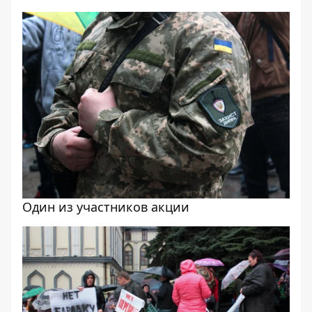
Один из участников акции