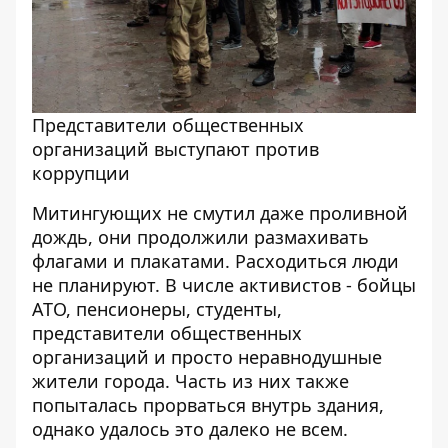
Представители общественных
организаций выступают против
коррупции
Митингующих не смутил даже проливной
дождь, они продолжили размахивать
флагами и плакатами. Расходиться люди
не планируют. В числе активистов - бойцы
АТО, пенсионеры, студенты,
представители общественных
организаций и просто неравнодушные
жители города. Часть из них также
попыталась прорваться внутрь здания,
однако удалось это далеко не всем.