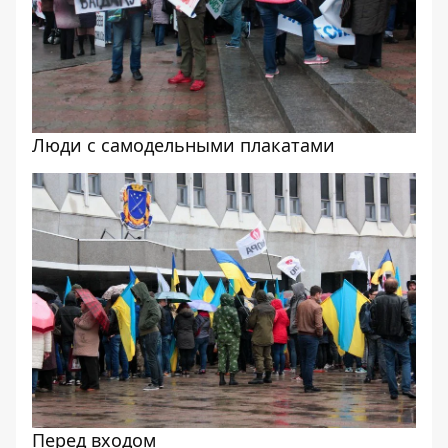
Люди с самодельными плакатами
Перед входом