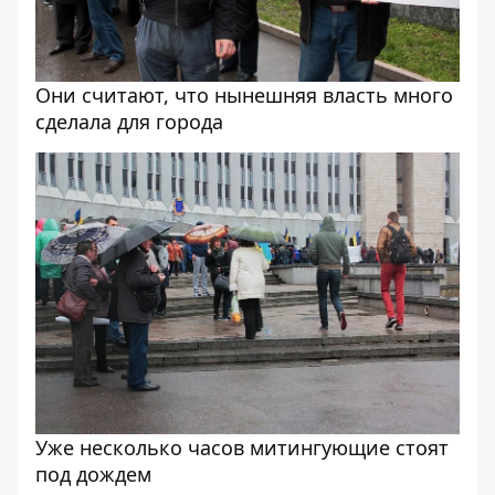
Они считают, что нынешняя власть много
сделала для города
Уже несколько часов митингующие стоят
под дождем