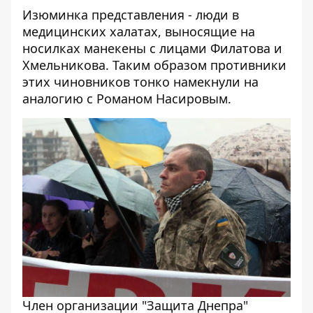
Изюминка представления - люди в
медицинских халатах, выносящие на
носилках манекены с лицами Филатова и
Хмельникова. Таким образом противники
этих чиновников тонко намекнули на
аналогию с Романом Насировым.
Член организации "Защита Днепра"