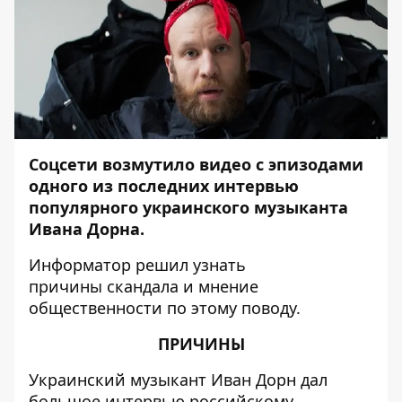
Соцсети возмутило видео с эпизодами
одного из последних интервью
популярного украинского музыканта
Ивана Дорна.
Информатор
решил узнать
причины скандала и мнение
общественности по этому поводу.
ПРИЧИНЫ
Украинский музыкант Иван Дорн дал
большое интервью российскому