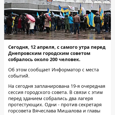
Сегодня, 12 апреля, с самого утра перед
Днепровским городским советом
собралось около 200 человек.
Об этом сообщает
Информатор
с места
событий.
На сегодня запланирована 19-я очередная
сессия городского совета. В связи с этим
перед зданием собрались два лагеря
протестующих. Одни - против секретаря
горсовета Вячеслава Мишалова и главы