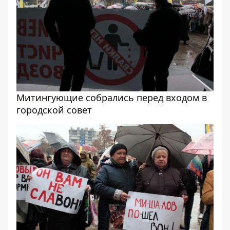
Митингующие собрались перед входом в
городской совет