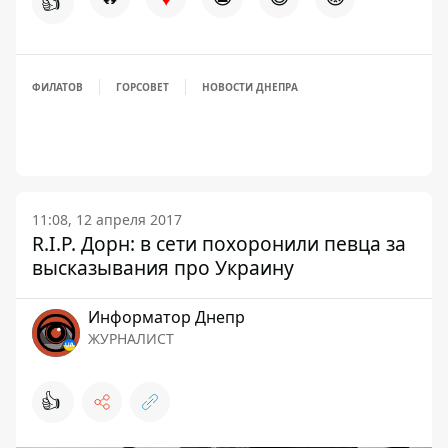
👍
ФИЛАТОВ
ГОРСОВЕТ
НОВОСТИ ДНЕПРА
11:08, 12 апреля 2017
R.I.P. Дорн: в сети похоронили певца за
высказывания про Украину
Информатор Днепр
ЖУРНАЛИСТ
👍