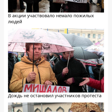
В акции участвовало немало пожилых
людей
Дождь не остановил участников протеста