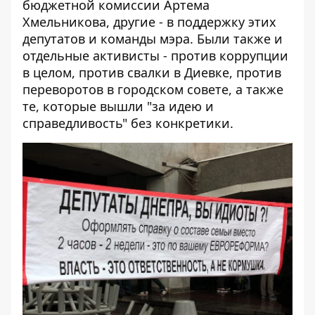
бюджетной комиссии Артема
Хмельникова, другие - в поддержку этих
депутатов и команды мэра. Были также и
отдельные активисты - против коррупции
в целом, против свалки в Диевке, против
переворотов в городском совете, а также
те, которые вышли "за идею и
справедливость" без конкретики.