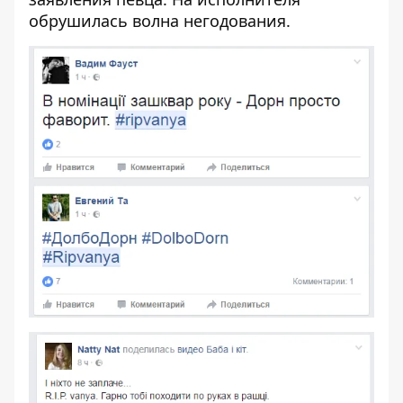
обрушилась волна негодования.