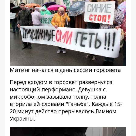
Митинг начался в день сессии горсовета
Перед входом в горсовет развернулся
настоящий перформанс. Девушка с
микрофоном зазывала толпу, толпа
вторила ей словами "Ганьба". Каждые 15-
20 минут действо прерывалось Гимном
Украины.