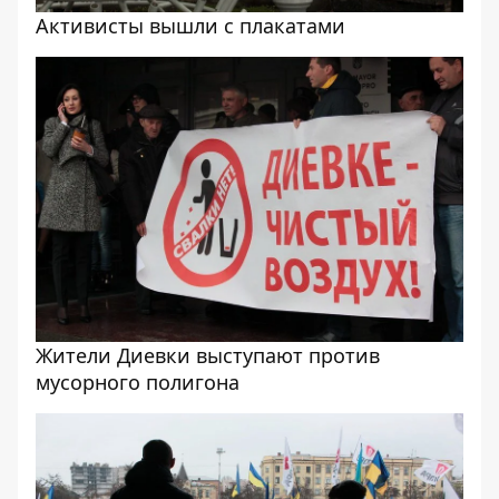
Активисты вышли с плакатами
Жители Диевки выступают против
мусорного полигона