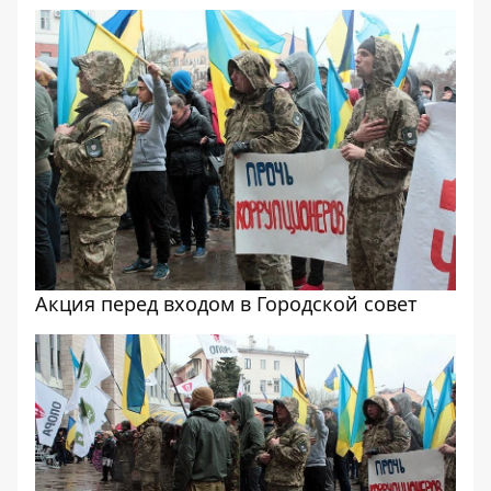
Акция перед входом в Городской совет