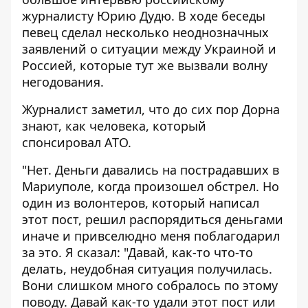
журналисту Юрию Дудю. В ходе беседы
певец сделал несколько неоднозначных
заявлений о ситуации между Украиной и
Россией, которые тут же вызвали волну
негодования.
Журналист заметил, что до сих пор Дорна
знают, как человека, который
спонсировал АТО.
"Нет. Деньги давались на пострадавших в
Мариуполе, когда произошел обстрел. Но
один из волонтеров, который написал
этот пост, решил распорядиться деньгами
иначе и привселюдно меня поблагодарил
за это. Я сказал: "Давай, как-то что-то
делать, неудобная ситуация получилась.
Вони слишком много собралось по этому
поводу. Давай как-то удали этот пост или