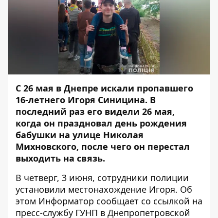
С 26 мая в Днепре
искали пропавшего
16-летнего Игоря Синицина
. В
последний раз его видели 26 мая,
когда он праздновал день рождения
бабушки на улице Николая
Михновского, после чего он перестал
выходить на связь.
В четверг, 3 июня, сотрудники полиции
установили местонахождение Игоря. Об
этом
Информатор
сообщает со
ссылкой
на
пресс-службу ГУНП в Днепропетровской