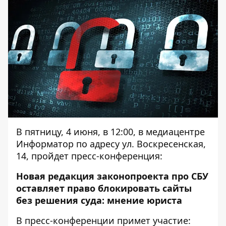
В пятницу, 4 июня, в 12:00, в медиацентре
Информатор по адресу ул. Воскресенская,
14, пройдет пресс-конференция:
Новая редакция законопроекта про СБУ
оставляет право блокировать сайты
без решения суда: мнение юриста
В пресс-конференции примет участие: