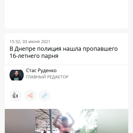
15:32, 03 июня 2021
В Днепре полиция нашла пропавшего
16-летнего парня
Стаc Руденко
ГЛАВНЫЙ РЕДАКТОР
👍