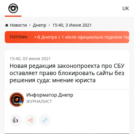
UK
Новости
Днепр
15:40, 3 Июня 2021
В Днепре с 1 июля официально подняли тариф
ТОПТЕМА:
15:40, 03 июня 2021
Новая редакция законопроекта про СБУ
оставляет право блокировать сайты без
решения суда: мнение юриста
Информатор Днепр
ЖУРНАЛИСТ
👍