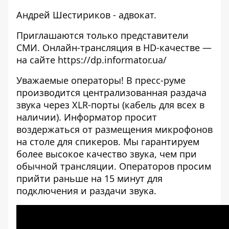
Андрей Шестириков - адвокат.
Приглашаются только представители
СМИ. Онлайн-трансляция в HD-качестве —
на сайте https://dp.informator.ua/
Уважаемые операторы! В пресс-руме
производится централизованная раздача
звука через XLR-порты (кабель для всех в
наличии). Информатор просит
воздержаться от размещения микрофонов
на столе для спикеров. Мы гарантируем
более высокое качество звука, чем при
обычной трансляции. Операторов просим
прийти раньше на 15 минут для
подключения и раздачи звука.