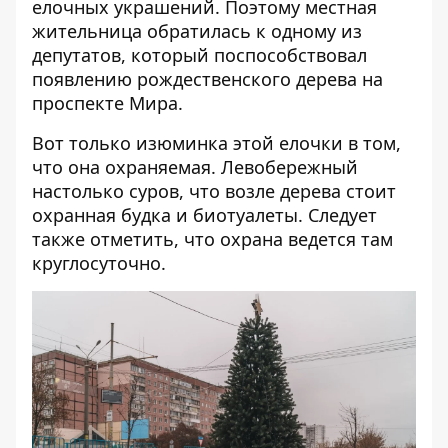
елочных украшений. Поэтому местная
жительница обратилась к одному из
депутатов, который поспособствовал
появлению рождественского дерева на
проспекте Мира.
Вот только изюминка этой елочки в том,
что она охраняемая. Левобережный
настолько суров, что возле дерева стоит
охранная будка и биотуалеты. Следует
также отметить, что охрана ведется там
круглосуточно.