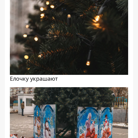
Елочку украшают