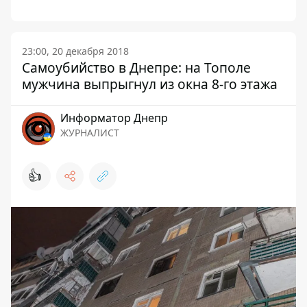
23:00, 20 декабря 2018
Самоубийство в Днепре: на Тополе
мужчина выпрыгнул из окна 8-го этажа
Информатор Днепр
ЖУРНАЛИСТ
👍