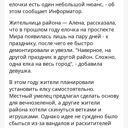
елочки есть один небольшой нюанс, - об
этом сообщает
Информатор
.
Жительница района — Алена, рассказала,
что в прошлом году елочка на проспекте
Мира появилась лишь на пару дней - к
празднику, после чего ее быстро
демонтировали и увезли. "Наверное, на
другой праздник в другой район. Сложно,
одна елка на весь город", - добавила
девушка.
В этом году жители планировали
установить елку самостоятельно.
Местный умелец предлагал сделать основу
для вечнозеленой, а другие жители
района хотели скинуться ветками и
игрушками. Однако идее не суждено было
сбыться из-за вандалов и расхитителей