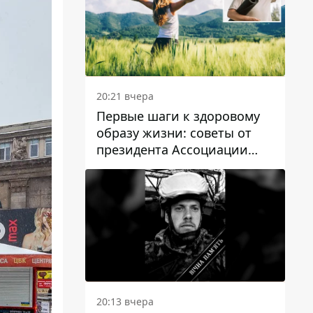
20:21 вчера
Первые шаги к здоровому
образу жизни: советы от
президента Ассоциации
диетологов Украины
20:13 вчера