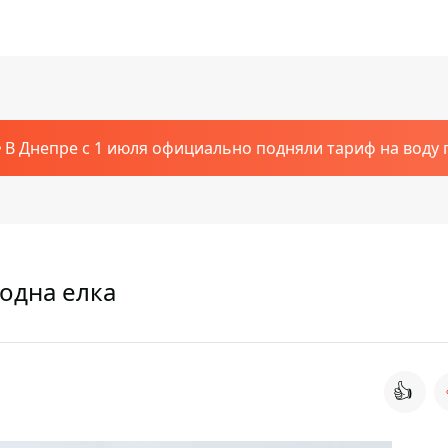
В Днепре с 1 июля официально подняли тариф на воду п
одна елка
👍