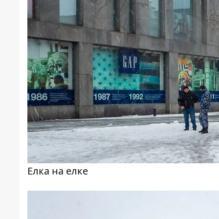
Елка на елке