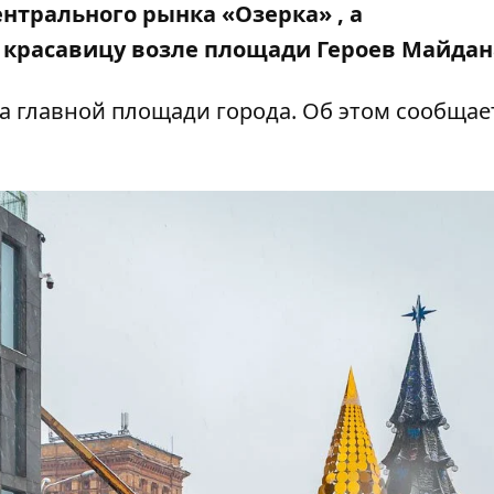
ентрального рынка
«Озерка» ,
а
 красавицу возле площади Героев Майдан
а главной площади города. Об этом сообщае