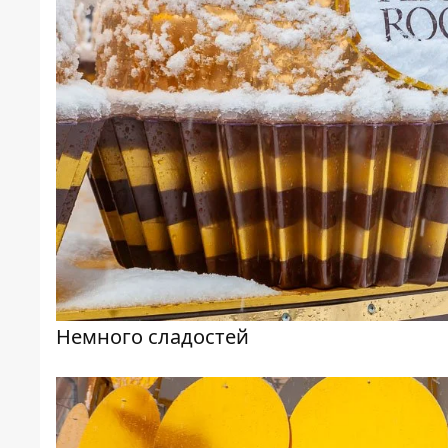
Немного сладостей