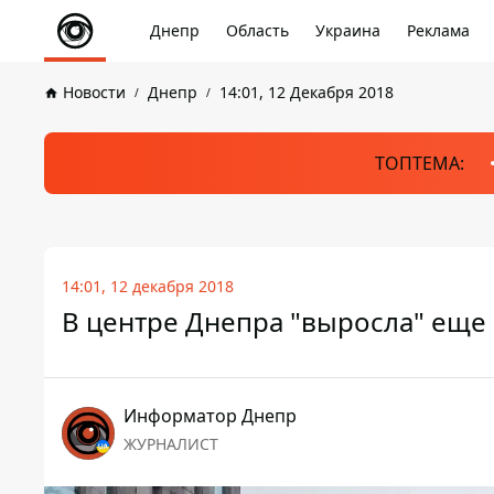
Днепр
Область
Украина
Реклама
Новости
Днепр
14:01, 12 Декабря 2018
ТОПТЕМА:
14:01, 12 декабря 2018
В центре Днепра "выросла" еще 
Информатор Днепр
ЖУРНАЛИСТ