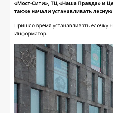
«Мост-Сити»
,
ТЦ «Наша Правда»
и Ц
также начали
устанавливать лесную
Пришло время устанавливать елочку н
Информатор
.