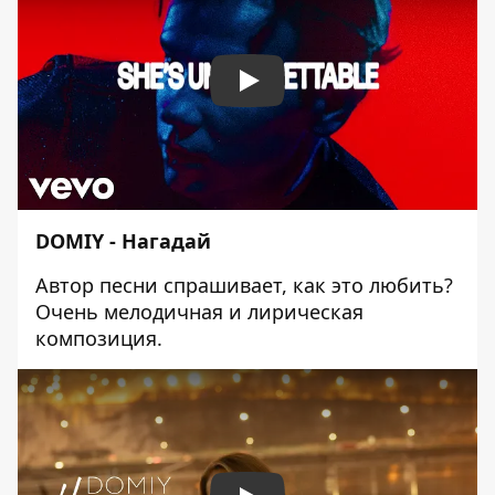
Play
DOMIY - Нагадай
Автор песни спрашивает, как это любить?
Очень мелодичная и лирическая
композиция.