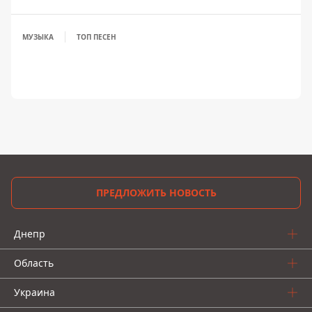
МУЗЫКА
ТОП ПЕСЕН
ПРЕДЛОЖИТЬ НОВОСТЬ
Днепр
Область
Украина