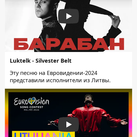
Play
Luktelk - Silvester Belt
Эту песню на Евровидении-2024
представили исполнители из Литвы.
Play