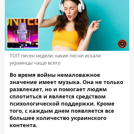
ТОП песен недели: какие песни искали
украинцы чаще всего
Во время войны немаловажное
значение имеет музыка. Она не только
развлекает, но и помогает людям
сплотиться и является средством
психологической поддержки. Кроме
того, с каждым днем ​​появляется все
большее количество украинского
контента.