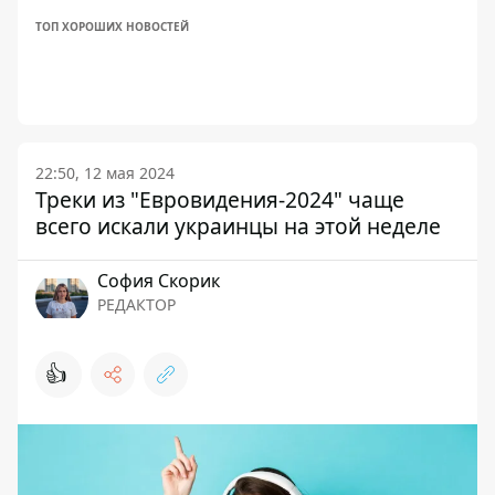
ТОП ХОРОШИХ НОВОСТЕЙ
22:50, 12 мая 2024
Треки из "Евровидения-2024" чаще
всего искали украинцы на этой неделе
София Скорик
РЕДАКТОР
👍