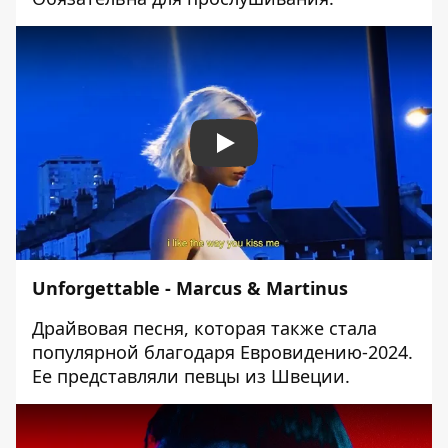
Play
Unforgettable - Marcus & Martinus
Драйвовая песня, которая также стала
популярной благодаря Евровидению-2024.
Ее представляли певцы из Швеции.