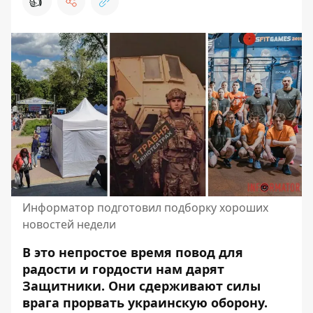
👍
Информатор подготовил подборку хороших
новостей недели
В это непростое время повод для
радости и гордости нам дарят
Защитники. Они сдерживают силы
врага прорвать украинскую оборону.