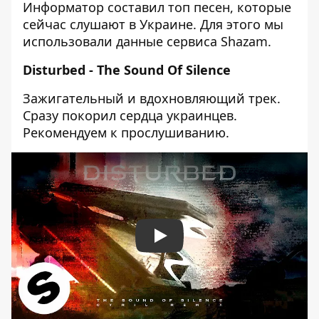
Информатор составил топ песен, которые
сейчас слушают в Украине. Для этого мы
использовали данные сервиса Shazam.
Disturbed - The Sound Of Silence
Зажигательный и вдохновляющий трек.
Сразу покорил сердца украинцев.
Рекомендуем к прослушиванию.
Play