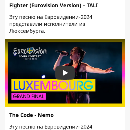
Fighter (Eurovision Version) – TALI
Эту песню на Евровидении-2024
представили исполнители из
Люксембурга.
Play
The Code - Nemo
Эту песню на Евровидении-2024