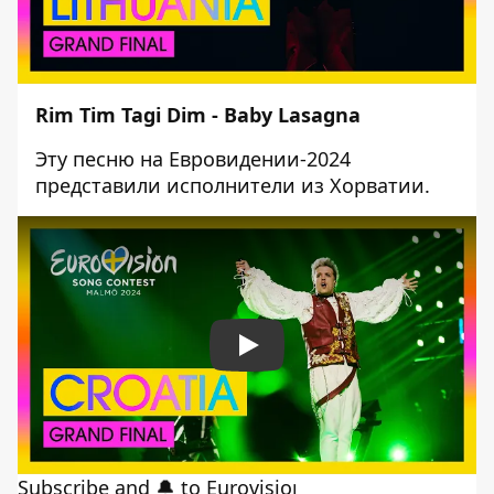
Rim Tim Tagi Dim - Baby Lasagna
Эту песню на Евровидении-2024
представили исполнители из Хорватии.
Play