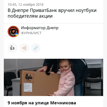
10:45, 12 ноября 2018
В Днепре ПриватБанк вручил ноутбуки
победителям акции
Информатор Днепр
ЖУРНАЛИСТ
👍
9 ноября на улице Мечникова