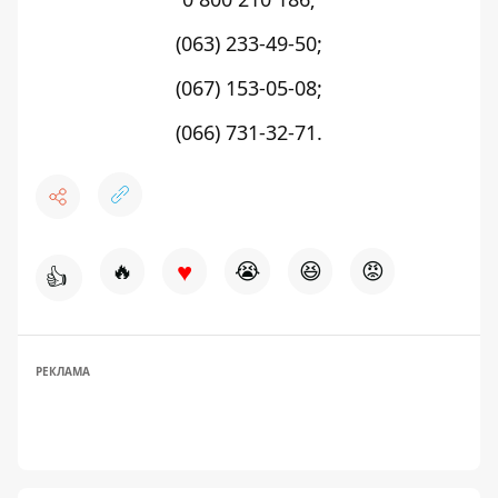
(063) 233-49-50;
(067) 153-05-08;
(066) 731-32-71.
♥
🔥
😭
😆
😡
👍
РЕКЛАМА