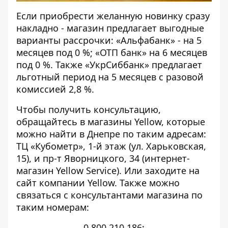
Если приобрести желанную новинку сразу
накладно - магазин предлагает выгодные
варианты рассрочки: «Альфабанк» - на 5
месяцев под 0 %; «ОТП банк» на 6 месяцев
под 0 %. Также «УкрСиббанк» предлагает
льготный период на 5 месяцев с разовой
комиссией 2,8 %.
Чтобы получить консультацию,
обращайтесь в магазины Yellow, которые
можно найти в Днепре по таким адресам:
ТЦ «Кубометр», 1-й этаж (ул. Харьковская,
15), и пр-т Яворницкого, 34 (интернет-
магазин Yellow Service). Или заходите на
сайт компании Yellow. Также можно
связаться с консультантами магазина по
таким номерам:
0 800 210 186;