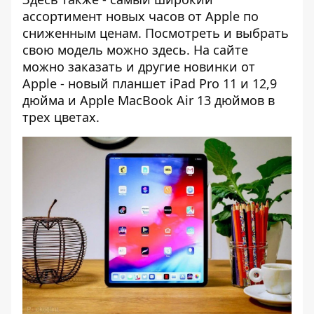
ассортимент новых часов от Apple по
сниженным ценам. Посмотреть и выбрать
свою модель можно
здесь
. На сайте
можно заказать и другие новинки от
Apple - новый планшет
iPad Pro
11 и 12,9
дюйма и
Apple MacBook Air
13 дюймов в
трех цветах.