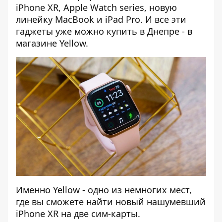
iPhone XR, Apple Watch series, новую
линейку MacBook и iPad Pro. И все эти
гаджеты уже можно купить в Днепре - в
магазине
Yellow
.
Именно Yellow - одно из немногих мест,
где вы сможете найти новый нашумевший
iPhone XR на две сим-карты.