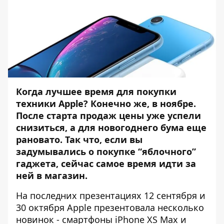
Когда лучшее время для покупки
техники Apple? Конечно же, в ноябре.
После старта продаж цены уже успели
снизиться, а для новогоднего бума еще
рановато. Так что, если вы
задумывались о покупке “яблочного”
гаджета, сейчас самое время идти за
ней в магазин.
На последних презентациях 12 сентября и
30 октября Apple презентовала несколько
новинок - смартфоны iPhone XS Max и