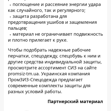
поглощение и рассеяние энергии удара
как случайного, так и регулярного;
защита разработана для
предотвращения ушибов и защемления
пальцев;
материал не ограничивает подвижность
и плотно прилегает к руке.
Чтобы подобрать надежные рабочие
перчатки, спецодежду, спецобувь к ним и
другие средства индивидуальной защиты,
просмотрите ассортимент СИЗ на сайте
promsiz-tm.ua
. Украинская компания
ПромЗИЗ-Спецодежда предлагает
современные комплекты защиты для
разных условий работы.
Партнерский материал