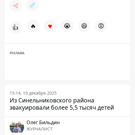
♥
🔥
😭
😆
😡
👍
РЕКЛАМА
15:14, 10 декабря 2025
Из Синельниковского района
эвакуировали более 5,5 тысяч детей
Олег Бильдин
ЖУРНАЛИСТ