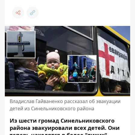
Владислав Гайваненко рассказал об эвакуации
детей из Синельниковского района
Из шести громад Синельниковского
района эвакуировали всех детей. Они