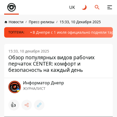
UK
Новости
Пресс-релизы
15:33, 10 Декабря 2025
В Днепре с 1 июля официально подняли тариф
ТОПТЕМА:
15:33, 10 декабря 2025
Обзор популярных видов рабочих
перчаток CENTER: комфорт и
безопасность на каждый день
Информатор Днепр
ЖУРНАЛИСТ
👍