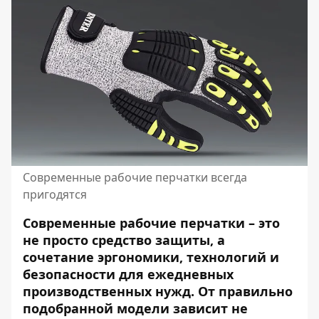
Современные рабочие перчатки всегда
пригодятся
Современные рабочие перчатки – это
не просто средство защиты, а
сочетание эргономики, технологий и
безопасности для ежедневных
производственных нужд. От правильно
подобранной модели зависит не