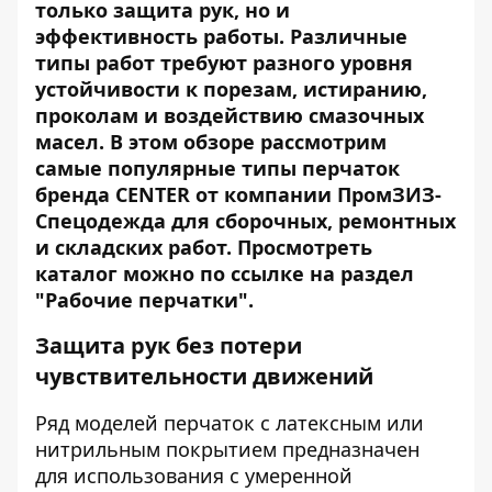
только защита рук, но и
эффективность работы. Различные
типы работ требуют разного уровня
устойчивости к порезам, истиранию,
проколам и воздействию смазочных
масел. В этом обзоре рассмотрим
самые популярные типы перчаток
бренда CENTER от компании ПромЗИЗ-
Спецодежда для сборочных, ремонтных
и складских работ. Просмотреть
каталог можно по
ссылке на раздел
"Рабочие перчатки"
.
Защита рук без потери
чувствительности движений
Ряд моделей перчаток с латексным или
нитрильным покрытием предназначен
для использования с умеренной