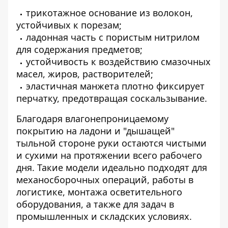
трикотажное основание из волокон,
устойчивых к порезам;
ладонная часть с пористым нитрилом
для содержания предметов;
устойчивость к воздействию смазочных
масел, жиров, растворителей;
эластичная манжета плотно фиксирует
перчатку, предотвращая соскальзывание.
Благодаря влагонепроницаемому
покрытию на ладони и "дышащей"
тыльной стороне руки остаются чистыми
и сухими на протяжении всего рабочего
дня. Такие модели идеально подходят для
механосборочных операций, работы в
логистике, монтажа осветительного
оборудования, а также для задач в
промышленных и складских условиях.