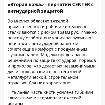
«Вторая кожа» - перчатки CENTER с
антиударной защитой
Во многих областях тяжелой
промышленности рабочие ежедневно
сталкиваются с риском травм рук. Именно
поэтому особого внимания заслуживают
перчатки с антиударной защитой,
сочетающие комфорт с продуманным
функционалом. Модели представлены
решениями по защите от ударов, порезов
и проколов, что делает их незаменимыми
для использования в нефтегазовой,
металлургической, строительной
отраслях. Для них характерно:
тыльная часть кисти усилена гибкими
элементами из термопластической
резины;