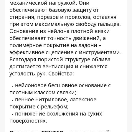
механической нагрузкой. Они
обеспечивают базовую защиту от
стирания, порезов и проколов, оставляя
при этом максимальную свободу пальцев.
Основание из нейлона плотной вязки
обеспечивает точность движений, а
полимерное покрытие на ладони –
эффективное сцепление с инструментами.
Благодаря пористой структуре облива
достигается вентиляция и снижается
усталость рук. Свойства:
нейлоновое бесшовное основание с
плотным классом связки;
пенное нитриловое, латексное
покрытие с рельефом;
понижение скольжения на сухих
поверхностях.