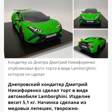
Кондитер из Днепра Дмитрий Никифоренко
опубликовал фото торта в виде Lamborghini,
которое он сделал
Днепровский кондитер Дмитрий
Никифоренко сделал торт в виде
автомобиля Lamborghini. Изделие
весит 5,1 кг. Начинка сделана из
медовых лепешек, творожно-