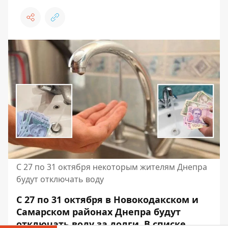
С 27 по 31 октября некоторым жителям Днепра
будут отключать воду
С 27 по 31 октября в Новокодакском и
Самарском районах Днепра будут
отключать воду за долги. В списке