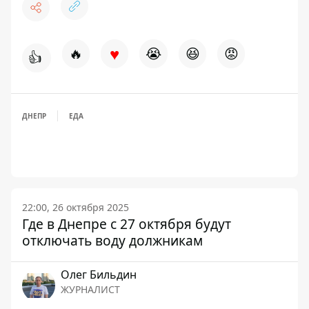
♥
🔥
😭
😆
😡
👍
ДНЕПР
ЕДА
22:00, 26 октября 2025
Где в Днепре с 27 октября будут
отключать воду должникам
Олег Бильдин
ЖУРНАЛИСТ