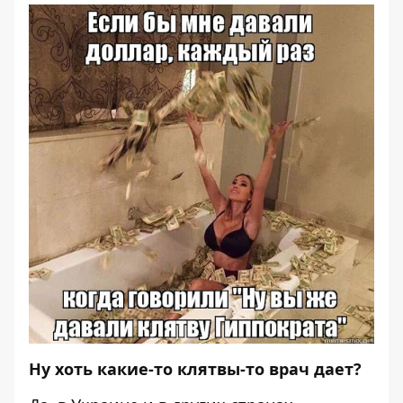
Ну хоть какие-то клятвы-то врач дает?