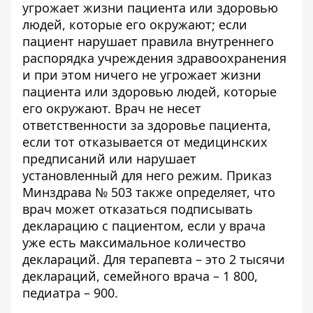
угрожает жизни пациента или здоровью
людей, которые его окружают; если
пациент нарушает правила внутреннего
распорядка учреждения здравоохранения
и при этом ничего не угрожает жизни
пациента или здоровью людей, которые
его окружают. Врач не несет
ответственности за здоровье пациента,
если тот отказывается от медицинских
предписаний или нарушает
установленный для него режим. Приказ
Минздрава № 503 также определяет, что
врач может отказаться подписывать
декларацию с пациентом, если у врача
уже есть максимальное количество
деклараций. Для терапевта – это 2 тысячи
деклараций, семейного врача – 1 800,
педиатра – 900.