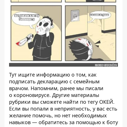
Тут
ищите информацию о том, как
подписать декларацию с семейным
врачом. Напомним, ранее мы писали
о
короновирусе
. Другие материалы
рубрики вы сможете найти по тегу ОКЕЙ.
Если вы попали в неприятность, у вас есть
желание помочь, но нет необходимых
навыков — обратитесь за помощью к
боту