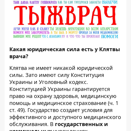
Какая юридическая сила есть у Клятвы
врача?
Клятва не имеет никакой юридической
силы. Зато имеют силу Конституция
Украины и Уголовный кодекс.
Конституцией Украины гарантируется
право на охрану здоровья, медицинскую
помощь и медицинское страхование (ч. 1
ст. 49). Государство создает условия для
эффективного и доступного медицинского
обслуживания. В
государственных и