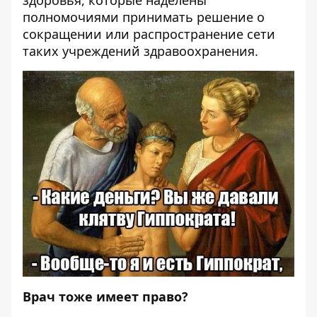
здоровья, которые наделены
полномочиями принимать решение о
сокращении или распространение сети
таких учреждений здравоохранения.
Врач тоже имеет право?