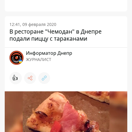
12:41, 09 февраля 2020
В ресторане "Чемодан" в Днепре
подали пиццу с тараканами
Информатор Днепр
ЖУРНАЛИСТ
👍