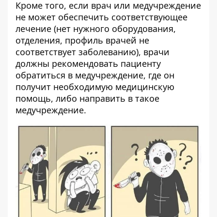
Кроме того, если врач или медучреждение
не может обеспечить соответствующее
лечение (нет нужного оборудования,
отделения, профиль врачей не
соответствует заболеванию), врачи
должны рекомендовать пациенту
обратиться в медучреждение, где он
получит необходимую медицинскую
помощь, либо направить в такое
медучреждение.