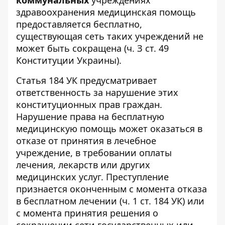
коммунальных
учреждениях
здравоохранения медицинская помощь
предоставляется бесплатно,
существующая сеть таких учреждений не
может быть сокращена (ч. З ст. 49
Конституции Украины).
Статья 184 УК предусматривает
ответственность за нарушение этих
конституционных прав граждан.
Нарушение права на бесплатную
медицинскую помощь может оказаться в
отказе от принятия в лечебное
учреждение, в требовании оплаты
лечения, лекарств или других
медицинских услуг. Преступление
признается оконченным с момента отказа
в бесплатном лечении (ч. 1 ст. 184 УК) или
с момента принятия решения о