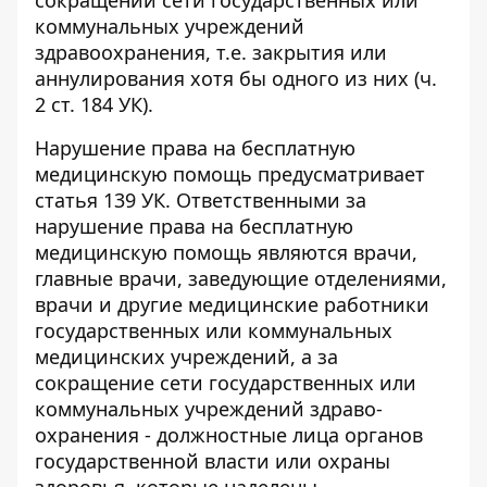
сокращении сети государственных или
коммунальных учреждений
здравоохранения, т.е. закрытия или
аннулирования хотя бы одного из них (ч.
2 ст. 184 УК).
Нарушение права на бесплатную
медицинскую помощь предусматривает
статья 139 УК. Ответственными за
нарушение права на бесплатную
медицинскую помощь являются врачи,
главные врачи, заведующие отделениями,
врачи и другие медицинские работники
государственных или коммунальных
медицинских учреждений, а за
сокращение сети государственных или
коммунальных учреждений здраво-
охранения - должностные лица органов
государственной власти или охраны