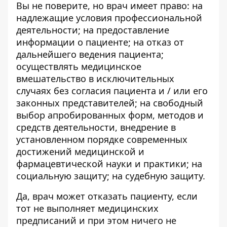
Вы не поверите, но врач имеет право: на
надлежащие условия профессиональной
деятельности; на предоставление
информации о пациенте; на отказ от
дальнейшего ведения пациента;
осуществлять медицинское
вмешательство в исключительных
случаях без согласия пациента и / или его
законных представителей; на свободный
выбор апробированных форм, методов и
средств деятельности, внедрение в
установленном порядке современных
достижений медицинской и
фармацевтической науки и практики; на
социальную защиту; на судебную защиту.
Да, врач может отказать пациенту, если
тот не выполняет медицинских
предписаний и при этом ничего не