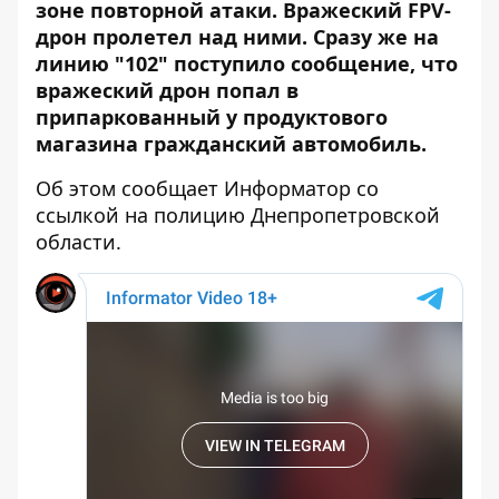
зоне повторной атаки. Вражеский FPV-
дрон пролетел над ними. Сразу же на
линию "102" поступило сообщение, что
вражеский дрон попал в
припаркованный у продуктового
магазина гражданский автомобиль.
Об этом сообщает Информатор со
ссылкой на
полицию Днепропетровской
области
.