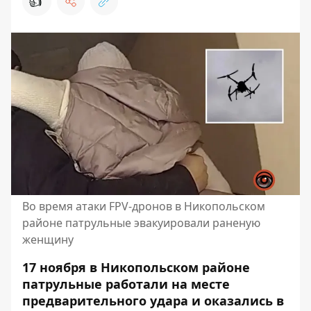
👍
Во время атаки FPV-дронов в Никопольском
районе патрульные эвакуировали раненую
женщину
17 ноября в Никопольском районе
патрульные работали на месте
предварительного удара и оказались в