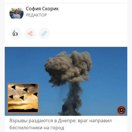
София Скорик
РЕДАКТОР
👍
Взрывы раздаются в Днепре: враг направил
беспилотники на город