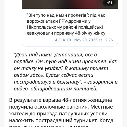
"Дрон над нами. Детонация, все в
порядке. Он тупо над нами пролетел. Как
он тачку не увидел? В машину прилет
рядом здесь. Будем сейчас вести
пострадавшую в больницу", - говорится в
видео, обнародованном полицией.
В результате взрыва 48-летняя женщина
получила осколочные ранения. Местные
жители до приезда патрульных успели
наложить пострадавший турникет. Когда