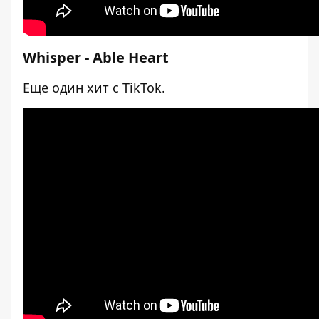
Whisper - Able Heart
Еще один хит с TikTok.