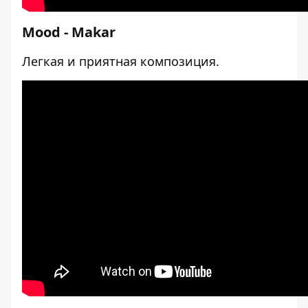
Mood - Makar
Легкая и приятная композиция.