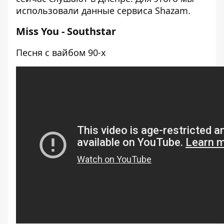
использовали данные сервиса
Shazam
.
Miss You - Southstar
Песня с вайбом 90-х