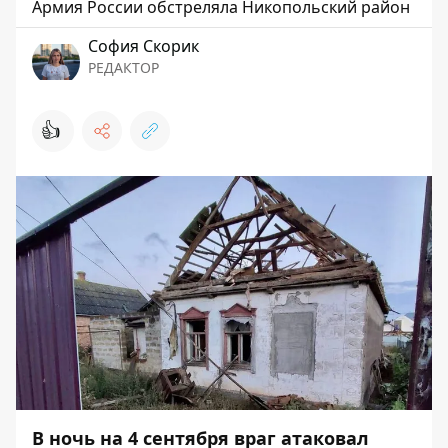
Армия России обстреляла Никопольский район
София Скорик
РЕДАКТОР
👍
В ночь на 4 сентября враг атаковал