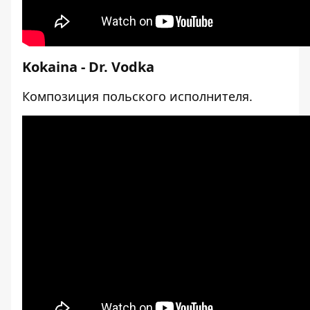
Kokaina - Dr. Vodka
Композиция польского исполнителя.