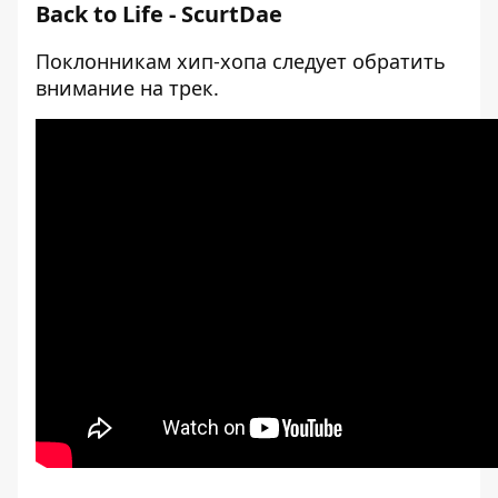
Back to Life - ScurtDae
Поклонникам хип-хопа следует обратить
внимание на трек.