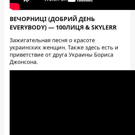
ВЕЧОРНИЦІ (ДОБРИЙ ДЕНЬ
EVERYBODY) — 100ЛИЦЯ & SKYLERR
Зажигательная песня о красоте
украинских женщин. Также здесь есть и
приветствие от друга Украины Бориса
Джонсона.