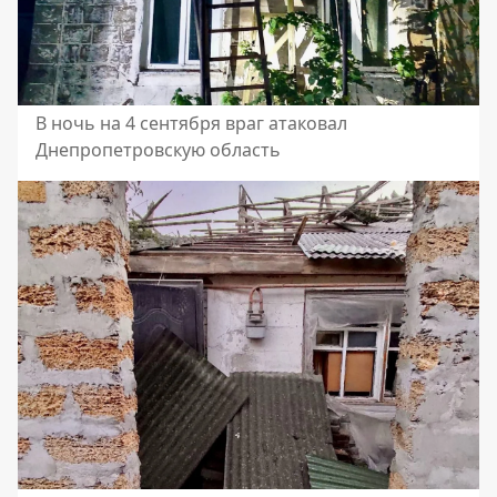
В ночь на 4 сентября враг атаковал
Днепропетровскую область