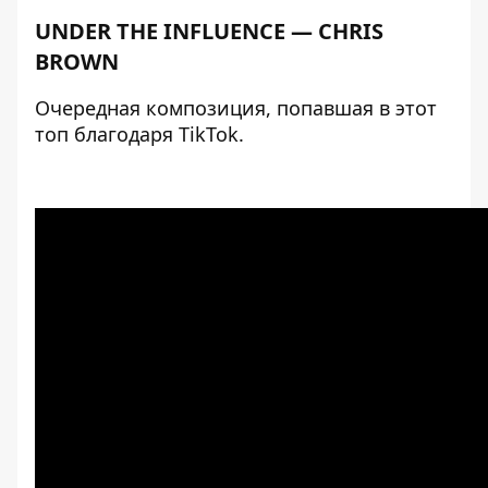
UNDER THE INFLUENCE — CHRIS
BROWN
Очередная композиция, попавшая в этот
топ благодаря TikTok.