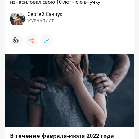
изнасиловал свою 10-летнюю внучку
Сергей Савчук
ЖУРНАЛИСТ
👍
В течение февраля-июля 2022 года