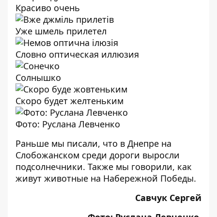
Красиво очень
Уже шмель прилетел
Словно оптическая иллюзия
Солнышко
Скоро будет желтеньким
Фото: Руслана Левченко
Раньше мы писали, что
в Днепре на
Слобожанском среди дороги выросли
подсолнечники
. Также мы говорили,
как
живут животные на Набережной Победы.
Савчук Сергей