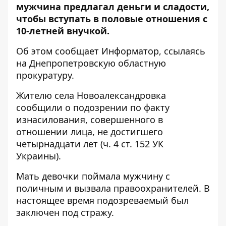
мужчина предлагал деньги и сладости,
чтобы вступать в половые отношения с
10-летней внучкой.
Об этом сообщает
Информатор
, ссылаясь
на Днепропетровскую областную
прокуратуру.
Жителю села Новоалександровка
сообщили о подозрении по факту
изнасилования, совершенного в
отношении лица, не достигшего
четырнадцати лет (ч. 4 ст. 152 УК
Украины).
Мать девочки поймала мужчину с
поличным и вызвала правоохранителей. В
настоящее время подозреваемый был
заключен под стражу.