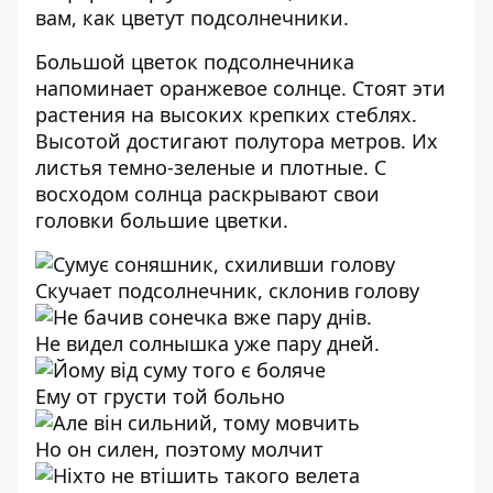
вам, как цветут подсолнечники.
Большой цветок подсолнечника
напоминает оранжевое солнце. Стоят эти
растения на высоких крепких стеблях.
Высотой достигают полутора метров. Их
листья темно-зеленые и плотные. С
восходом солнца раскрывают свои
головки большие цветки.
Скучает подсолнечник, склонив голову
Не видел солнышка уже пару дней.
Ему от грусти той больно
Но он силен, поэтому молчит