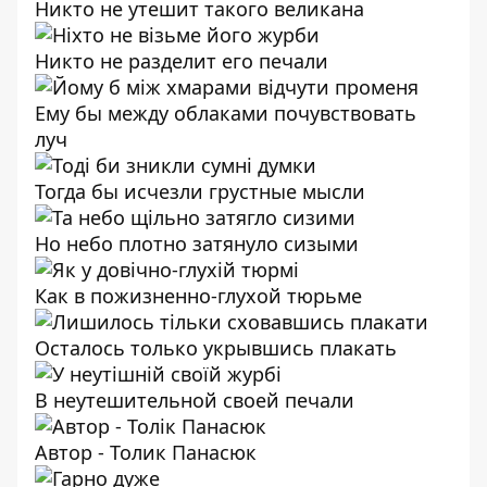
Никто не утешит такого великана
Никто не разделит его печали
Ему бы между облаками почувствовать
луч
Тогда бы исчезли грустные мысли
Но небо плотно затянуло сизыми
Как в пожизненно-глухой тюрьме
Осталось только укрывшись плакать
В неутешительной своей печали
Автор - Толик Панасюк