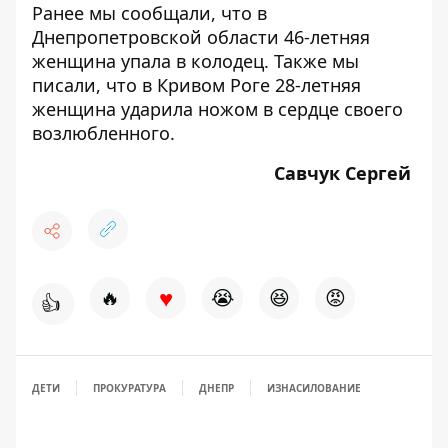
Ранее мы сообщали, что в
Днепропетровской области
46-летняя
женщина упала в колодец
. Также мы
писали, что в Кривом Роге
28-летняя
женщина ударила ножом в сердце своего
возлюбленного.
Савчук Сергей
♥
🔥
😭
😆
😡
👍
ДЕТИ
ПРОКУРАТУРА
ДНЕПР
ИЗНАСИЛОВАНИЕ