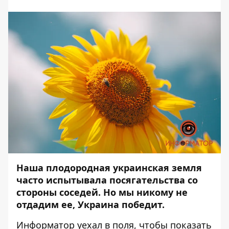
Наша плодородная украинская земля
часто испытывала посягательства со
стороны соседей. Но мы никому не
отдадим ее, Украина победит.
Информатор
уехал в поля, чтобы показать