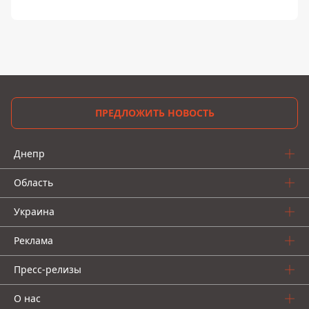
ПРЕДЛОЖИТЬ НОВОСТЬ
Днепр
Область
Украина
Реклама
Пресс-релизы
О нас