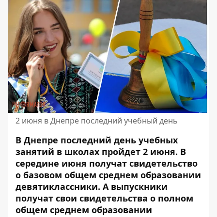
2 июня в Днепре последний учебный день
В Днепре последний день учебных
занятий в школах пройдет 2 июня. В
середине июня получат
свидетельство
о базовом общем среднем образовании
девятиклассники
. А выпускники
получат свои свидетельства о полном
общем среднем образовании