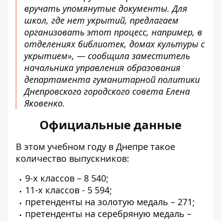
вручать упомянутые документы. Для
школ, где нет укрытий, предлагаем
организовать этот процесс, например, в
отделениях библиотек, домах культуры с
укрытием», — сообщила заместитель
начальника управления образования
департамента гуманитарной политики
Днепровского городского совета Елена
Яковенко.
Официальные данные
В этом учебном году в Днепре такое
количество выпускников:
9-х классов – 8 540;
11-х классов - 5 594;
претенденты на золотую медаль – 271;
претенденты на серебряную медаль –