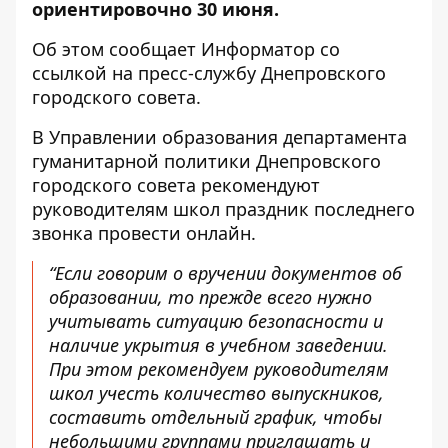
ориентировочно 30 июня.
Об этом сообщает Информатор со
ссылкой на
пресс-службу Днепровского
городского совета
.
В Управлении образования департамента
гуманитарной политики Днепровского
городского совета рекомендуют
руководителям школ праздник последнего
звонка провести онлайн.
“Если говорим о вручении документов об
образовании, то прежде всего нужно
учитывать ситуацию безопасности и
наличие укрытия в учебном заведении.
При этом рекомендуем руководителям
школ учесть количество выпускников,
составить отдельный график, чтобы
небольшими группами приглашать и