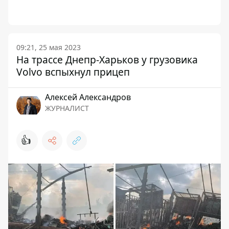
09:21, 25 мая 2023
На трассе Днепр-Харьков у грузовика
Volvo вспыхнул прицеп
Алексей Александров
ЖУРНАЛИСТ
👍