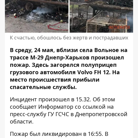
К счастью, обошлось без жертв и пострадавших
В среду, 24 мая, вблизи села Вольное на
трассе М-29 Днепр-Харьков произошел
пожар.
Здесь загорелся
полуприцеп
грузового автомобиля Volvo FH 12. На
место происшествия прибыли
спасательные службы.
Инцидент произошел в 15.32. Об этом
сообщает Информатор со ссылкой на
пресс-службу ГУ ГСЧС в Днепропетровской
области.
Пожар был ликвидирован в 16:55. В