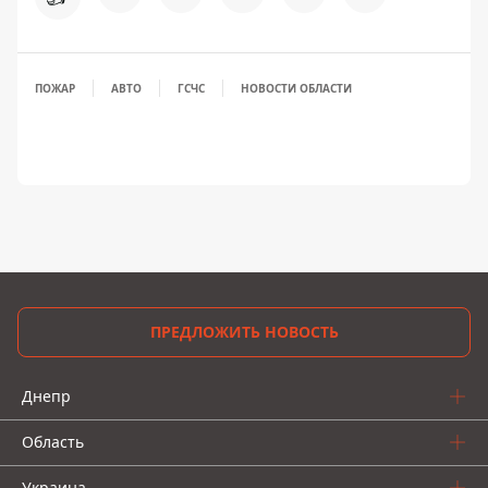
ПОЖАР
АВТО
ГСЧС
НОВОСТИ ОБЛАСТИ
ПРЕДЛОЖИТЬ НОВОСТЬ
Днепр
Область
Украина