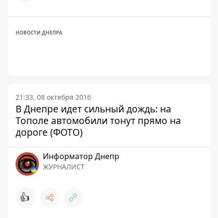
НОВОСТИ ДНЕПРА
21:33, 08 октября 2016
В Днепре идет сильный дождь: на
Тополе автомобили тонут прямо на
дороге (ФОТО)
Информатор Днепр
ЖУРНАЛИСТ
👍