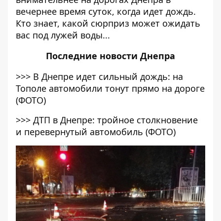
вечернее время суток, когда идет дождь.
Кто знает, какой сюрприз может ожидать
вас под лужей воды...
Последние
новости Днепра
>>>
В Днепре идет сильный дождь: на
Тополе автомобили тонут прямо на дороге
(ФОТО)
>>>
ДТП в Днепре: тройное столкновение
и перевернутый автомобиль (ФОТО)