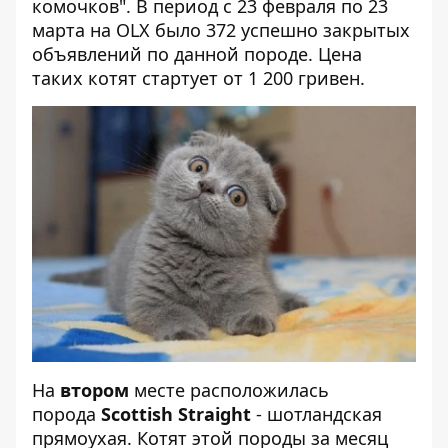
комочков". В период с 23 февраля по 23
марта на OLX было 372 успешно закрытых
объявлений по данной породе. Цена
таких котят стартует от 1 200 гривен.
На
втором
месте расположилась
порода
Scottish Straight
- шотландская
прямоухая. Котят этой породы за месяц