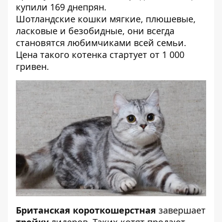
купили 169 днепрян.
Шотландские кошки мягкие, плюшевые,
ласковые и безобидные, они всегда
становятся любимчиками всей семьи.
Цена такого котенка стартует от 1 000
гривен.
Британская короткошерстная
завершает