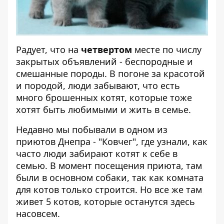
Радует, что на
четвертом
месте по числу
закрытых объявлений - беспородные и
смешанные породы. В погоне за красотой
и породой, люди забывают, что есть
много брошенных котят, которые тоже
хотят быть любимыми и жить в семье.
Недавно мы побывали в одном из
приютов Днепра - "Ковчег", где узнали, как
часто люди забирают котят к себе в
семью. В момент посещения приюта, там
были в основном собаки, так как комната
для котов только строится. Но все же там
живет 5 котов, которые останутся здесь
насовсем.