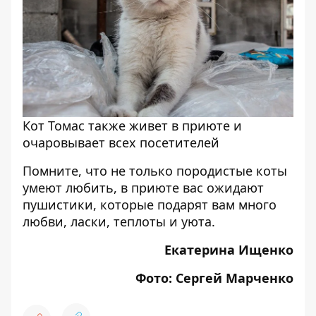
Кот Томас также живет в приюте и
очаровывает всех посетителей
Помните, что не только породистые коты
умеют любить, в приюте вас ожидают
пушистики, которые подарят вам много
любви, ласки, теплоты и уюта.
Екатерина Ищенко
Фото: Сергей Марченко