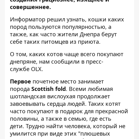
совершеннее.
Информатор
решил узнать, кошки каких
пород пользуются популярностью, а
также, как часто жители Днепра берут
себе таких питомцев из приюта.
О том, каких котов чаще всего покупают
днепряне, нам сообщили в пресс-
службе
OLX
.
Первое
почетное место занимает
порода
Scottish fold
. Всеми любимая
шотландская вислоухая продолжает
завоевывать сердца людей. Таких котят
часто покупают в подарок для прекрасной
половины, а также в семью, где есть
дети. Трудно найти человека, который не
умилится при виде этих "плюшевых