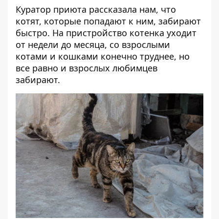
Куратор приюта рассказала нам, что
котят, которые попадают к ним, забирают
быстро. На пристройство котенка уходит
от недели до месяца, со взрослыми
котами и кошками конечно труднее, но
все равно и взрослых любимцев
забирают.