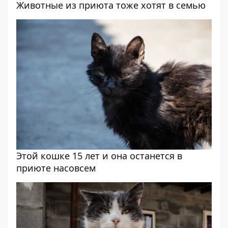
Животные из приюта тоже хотят в семью
Этой кошке 15 лет и она останется в
приюте насовсем