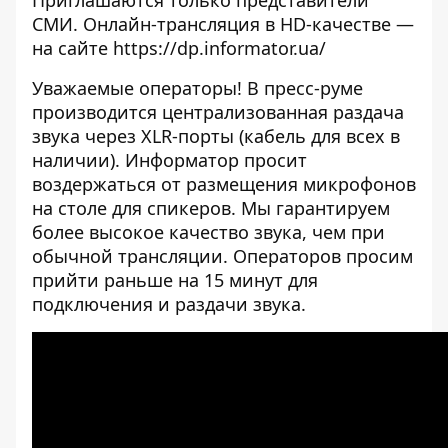
Приглашаются только представители
СМИ. Онлайн-трансляция в HD-качестве —
на сайте https://dp.informator.ua/
Уважаемые операторы! В пресс-руме
производится централизованная раздача
звука через XLR-порты (кабель для всех в
наличии). Информатор просит
воздержаться от размещения микрофонов
на столе для спикеров. Мы гарантируем
более высокое качество звука, чем при
обычной трансляции. Операторов просим
прийти раньше на 15 минут для
подключения и раздачи звука.