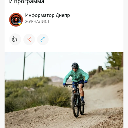
и программа
Информатор Днепр
ЖУРНАЛИСТ
👍