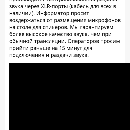
звука через XLR-порты (кабель для всех в
наличии). Информатор просит
воздержаться от размещения микрофонов
на столе для спикеров. Мы гарантируем
более высокое качество звука, чем при
обычной трансляции. Операторов просим
прийти раньше на 15 минут для
подключения и раздачи звука.