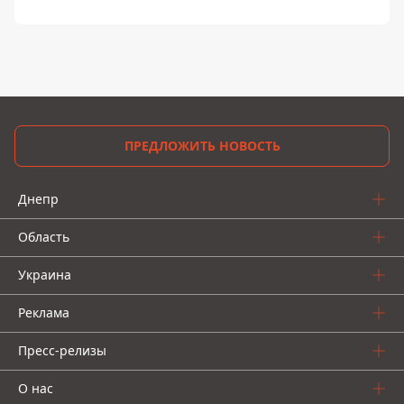
ПРЕДЛОЖИТЬ НОВОСТЬ
Днепр
Область
Украина
Реклама
Пресс-релизы
О нас