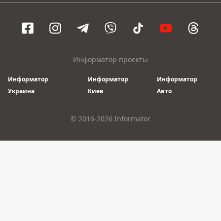
Информатор проекты
Информатор
Информатор
Информатор
Украина
Киев
Авто
© 2016-2026 Informator