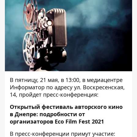
В пятницу, 21 мая, в 13:00, в медиацентре
Информатор по адресу ул. Воскресенская,
14, пройдет пресс-конференция:
Открытый фестиваль авторского кино
в Днепре: подробности от
организаторов Eco Film Fest 2021
В пресс-конференции примут участие: